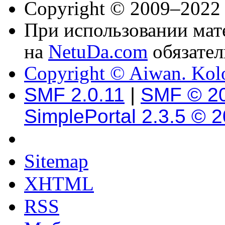
Copyright © 2009–2022
При использовании мате
на
NetuDa.com
обязател
Copyright © Aiwan. Kol
SMF 2.0.11
|
SMF © 2
SimplePortal 2.3.5 © 
Sitemap
XHTML
RSS