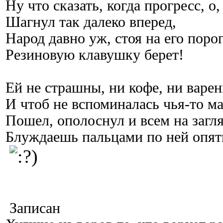
Ну что сказать, когда прогресс, о,
Шагнул так далеко вперед,
Народ давно уж, стоя на его порог
Резиновую клавушку берет!
Ей не страшны, ни кофе, ни варен
И чтоб не вспоминалась чья-то ма
Пошел, ополоснул и всем на загл
Блуждаешь пальцами по ней опят
Записан