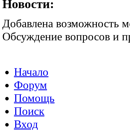
Новости:
Добавлена возможность м
Обсуждение вопросов и 
Начало
Форум
Помощь
Поиск
Вход