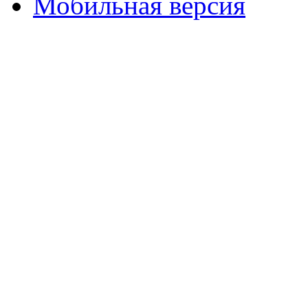
Мобильная версия