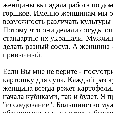
женщины выпадала работа по дому
горшков. Именно женщинам мы об
возможность различать культуры 
Потому что они делали сосуды о
стандартно их украшали. Мужчин
делать разный сосуд. А женщина 
привычный.
Если Вы мне не верите - посмотр
картошку для супа. Каждый раз к
женщина всегда режет картофелин
начала кубиками, так и будет. Я 
"исследование". Большинство му