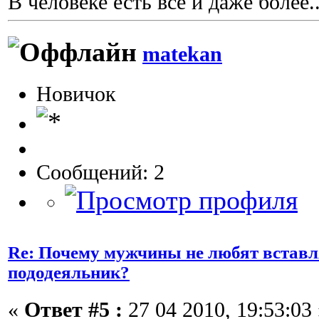
В человеке есть все и даже более..
matekan
Новичок
Сообщений: 2
Re: Почему мужчины не любят вставл
пододеяльник?
«
Ответ #5 :
27 04 2010, 19:53:03 