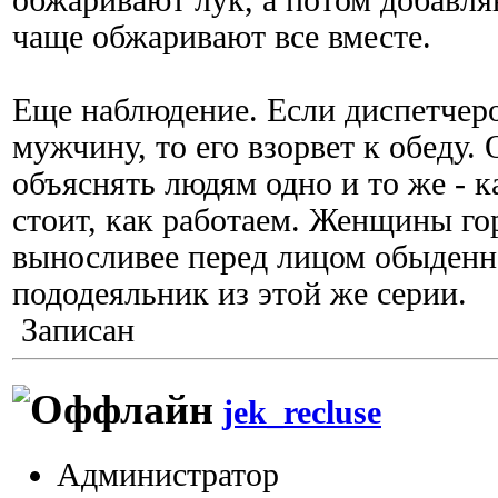
обжаривают лук, а потом добавл
чаще обжаривают все вместе.
Еще наблюдение. Если диспетчер
мужчину, то его взорвет к обеду.
объяснять людям одно и то же - к
стоит, как работаем. Женщины го
выносливее перед лицом обыденн
пододеяльник из этой же серии.
Записан
jek_recluse
Администратор