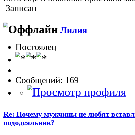
Записан
Лилия
Постоялец
Сообщений: 169
Re: Почему мужчины не любят вставл
пододеяльник?