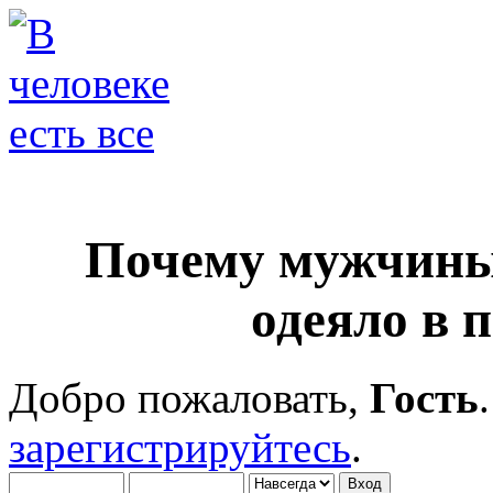
Почему мужчины
одеяло в 
Добро пожаловать,
Гость
зарегистрируйтесь
.