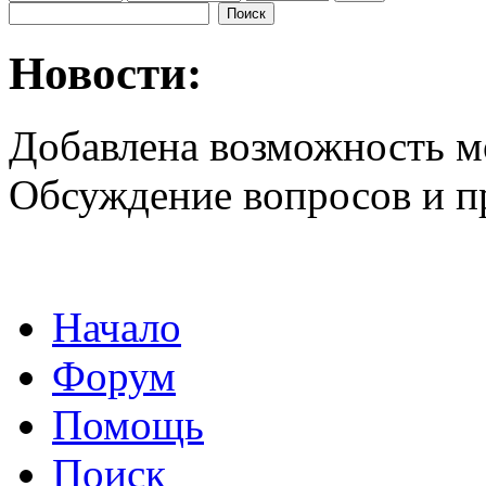
Новости:
Добавлена возможность м
Обсуждение вопросов и 
Начало
Форум
Помощь
Поиск