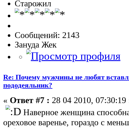
Старожил
Сообщений: 2143
Зануда Жек
Re: Почему мужчины не любят вставл
пододеяльник?
«
Ответ #7 :
28 04 2010, 07:30:19 
Наверное женщина способна
ореховое варенье, гораздо с мен