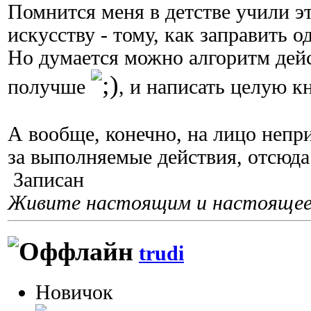
Помнится меня в детстве учили 
искусству - тому, как заправить о
Но думается можно алгоритм дей
получше
, и написать целую к
А вообще, конечно, на лицо непр
за выполняемые действия, отсюда 
Записан
Живите настоящим и настоящее 
trudi
Новичок