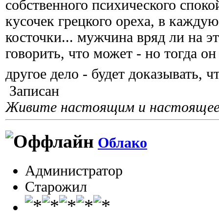
собственного психического споко
кусочек грецкого ореха, в кажду
косточки... мужчина вряд ли на эт
говорить, что может - но тогда он
другое дело - будет доказывать, 
Записан
Живите настоящим и настоящее 
Облако
Администратор
Старожил