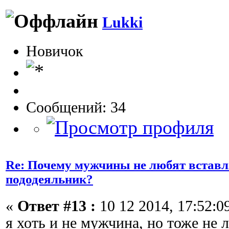
Lukki
Новичок
Сообщений: 34
Re: Почему мужчины не любят вставл
пододеяльник?
«
Ответ #13 :
10 12 2014, 17:52:0
я хоть и не мужчина, но тоже не 