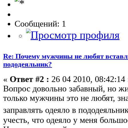
Сообщений: 1
Re: Почему мужчины не любят вставл
пододеяльник?
«
Ответ #2 :
26 04 2010, 08:42:14 
Вопрос довольно забавный, но жи
только мужчины это не любят, зн
заправлять одеяло в пододеяльни
учесть, что одеяло у меня большо