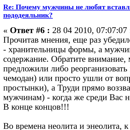
Re: Почему мужчины не любят вставл
пододеяльник?
«
Ответ #6 :
28 04 2010, 07:07:07 
Прочитав мнения, еще раз убедил
- хранительницы формы, а мужчи
содержание. Обратите внимание,
предложили либо реорганизовать 
чемодан) или просто ушли от воп
простынки), а Труди прямо воззва
мужчинам) - когда же среди Вас н
В конце концов!!!
Во времена неолита и энеолита, к