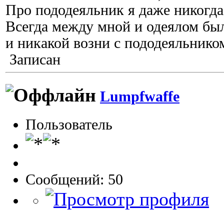
Про пододеяльник я даже никогда
Всегда между мной и одеялом бы
и никакой возни с пододеяльнико
Записан
Lumpfwaffe
Пользователь
Сообщений: 50