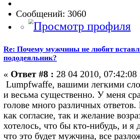
Сообщений: 3060
Re: Почему мужчины не любят вставл
пододеяльник?
«
Ответ #8 :
28 04 2010, 07:42:08 
Lumpfwaffe, вашими легкими сло
и весьма существенно. У меня ср
голове много различных ответов.
как согласие, так и желание возр
хотелось, что бы кто-нибудь, и я 
что это будет мужчина, все разло