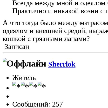
Всегда между мной и одеялом
Практично и никакой возни с 
А что тогда было между матрасо
одеялом и внешней средой, выра
кошкой с грязными лапами?
Записан
Sherrlok
Житель
Сообщений: 257