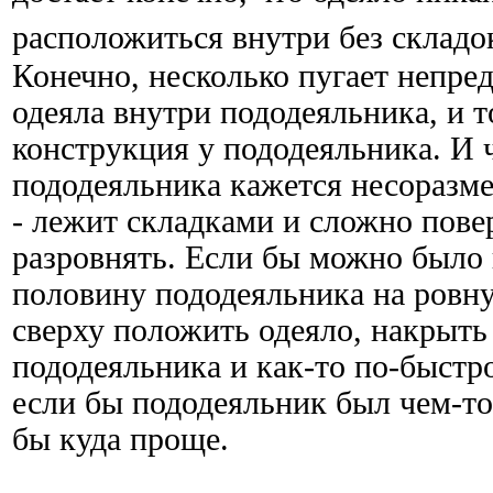
расположиться внутри без складо
Конечно, несколько пугает непре
одеяла внутри пододеяльника, и т
конструкция у пододеяльника. И 
пододеяльника кажется несоразм
- лежит складками и сложно пове
разровнять. Если бы можно было
половину пододеяльника на ровну
сверху положить одеяло, накрыть
пододеяльника и как-то по-быстром
если бы пододеяльник был чем-то
бы куда проще.