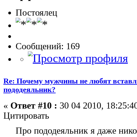
Постоялец
Сообщений: 169
Re: Почему мужчины не любят вставл
пододеяльник?
«
Ответ #10 :
30 04 2010, 18:25:4
Цитировать
Про пододеяльник я даже нико