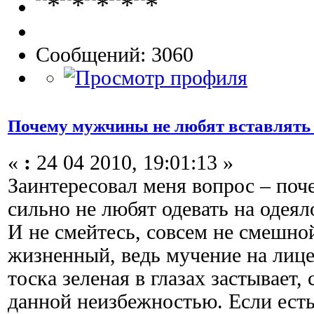
Сообщений: 3060
Почему мужчины не любят вставлять 
«
:
24 04 2010, 19:01:13 »
Заинтересовал меня вопрос – по
сильно не любят одевать на одеял
И не смейтесь, совсем не смешной
жизненный, ведь мучение на лиц
тоска зеленая в глазах застывает,
данной неизбежностью. Если ест