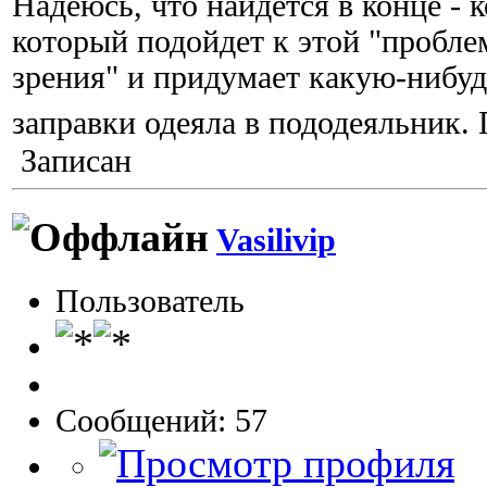
Надеюсь, что найдется в конце - 
который подойдет к этой "пробле
зрения" и придумает какую-нибу
заправки одеяла в пододеяльник
Записан
Vasilivip
Пользователь
Сообщений: 57