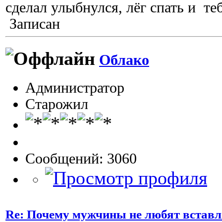
сделал улыбнулся, лёг спать и тебе
Записан
Облако
Администратор
Старожил
Сообщений: 3060
Re: Почему мужчины не любят вставл