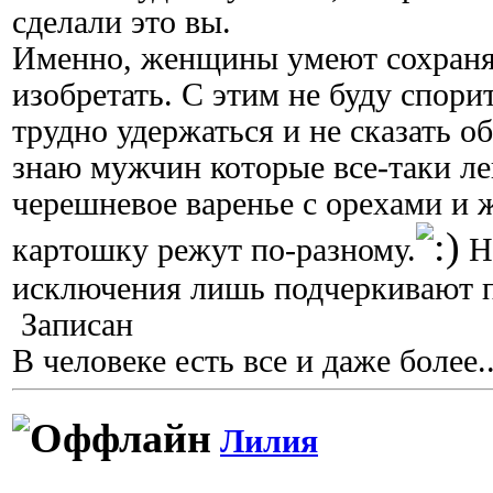
сделали это вы.
Именно, женщины умеют сохраня
изобретать. С этим не буду спори
трудно удержаться и не сказать 
знаю мужчин которые все-таки ле
черешневое варенье с орехами и 
картошку режут по-разному.
Но
исключения лишь подчеркивают п
Записан
В человеке есть все и даже более..
Лилия