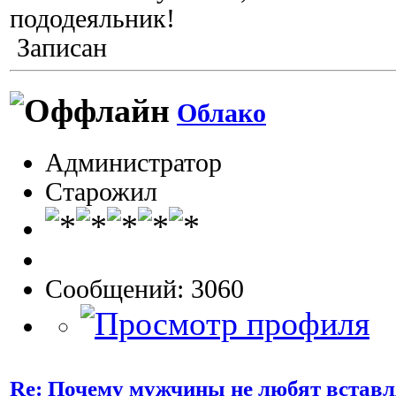
пододеяльник!
Записан
Облако
Администратор
Старожил
Сообщений: 3060
Re: Почему мужчины не любят вставл