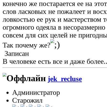
конечно же постарается ее на это
слов ласковых не пожалеет и вос
ловкостью ее рук и мастерством 
огромного одеяла в несоразмерно
совсем для сих целей не пригодн
Так почему же?
Записан
В человеке есть все и даже более..
jek_recluse
Администратор
Старожил