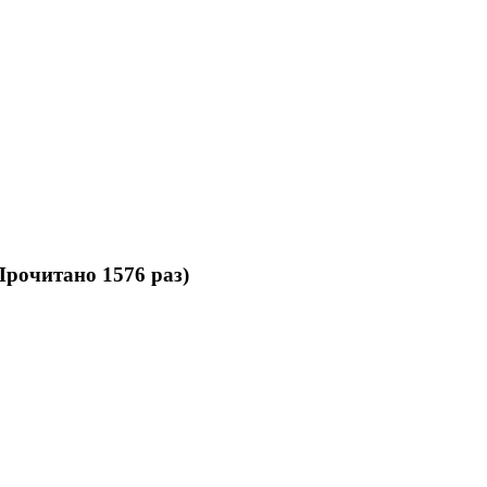
Прочитано 1576 раз)