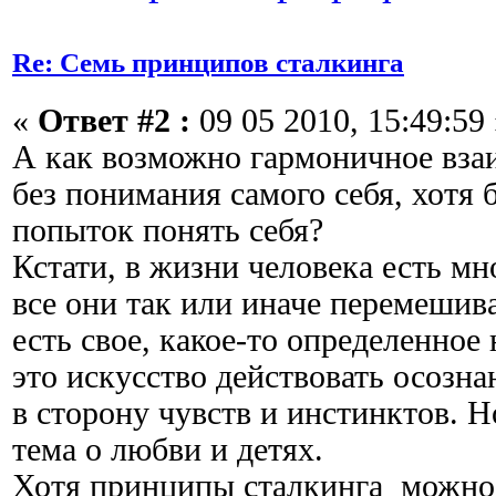
Re: Семь принципов сталкинга
«
Ответ #2 :
09 05 2010, 15:49:59 
А как возможно гармоничное взаи
без понимания самого себя, хотя 
попыток понять себя?
Кстати, в жизни человека есть мн
все они так или иначе перемешив
есть свое, какое-то определенное
это искусство действовать осозна
в сторону чувств и инстинктов. Н
тема о любви и детях.
Хотя принципы сталкинга можно 