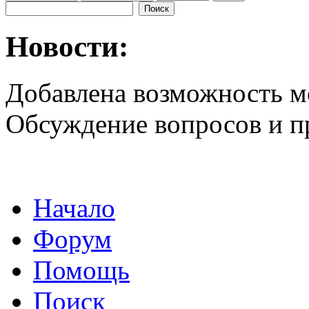
Новости:
Добавлена возможность м
Обсуждение вопросов и 
Начало
Форум
Помощь
Поиск