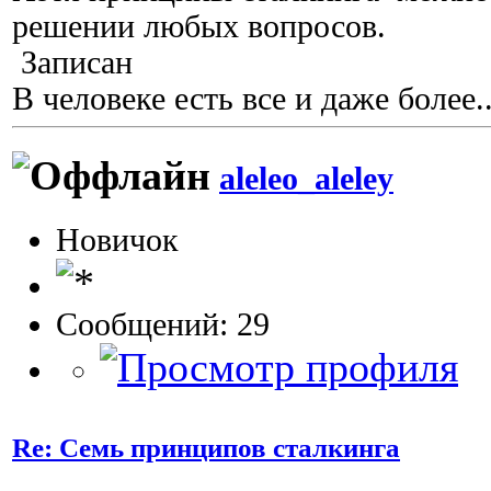
решении любых вопросов.
Записан
В человеке есть все и даже более..
aleleo_aleley
Новичок
Сообщений: 29
Re: Семь принципов сталкинга