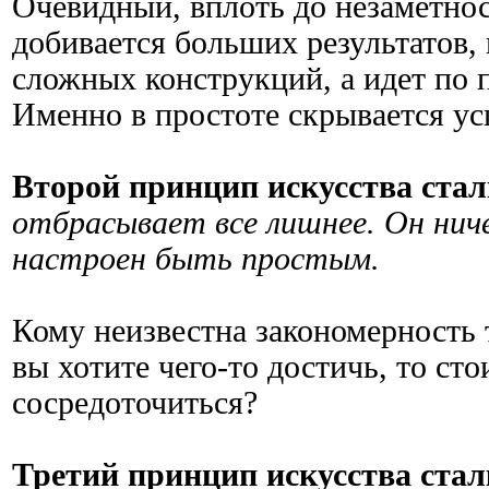
Очевидный, вплоть до незаметнос
добивается больших результатов, 
сложных конструкций, а идет по 
Именно в простоте скрывается ус
Второй принцип искусства стал
отбрасывает все лишнее. Он нич
настроен быть простым.
Кому неизвестна закономерность 
вы хотите чего-то достичь, то сто
сосредоточиться?
Третий принцип искусства стал