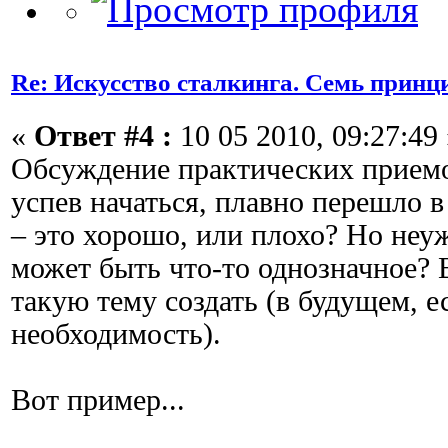
Re: Искусство сталкинга. Семь принц
«
Ответ #4 :
10 05 2010, 09:27:49 
Обсуждение практических приемо
успев начаться, плавно перешло в
– это хорошо, или плохо? Но неу
может быть что-то однозначное?
такую тему создать (в будущем, е
необходимость).
Вот пример...