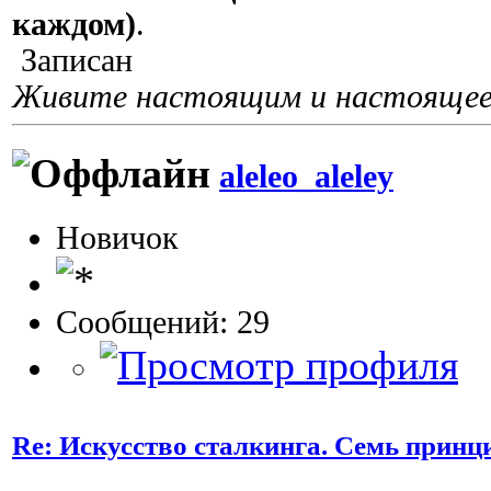
каждом)
.
Записан
Живите настоящим и настоящее 
aleleo_aleley
Новичок
Сообщений: 29
Re: Искусство сталкинга. Семь принц