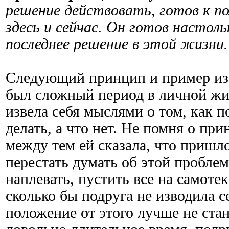
решение действовать, готов к п
здесь и сейчас. Он готов настоль
последнее решение в этой жизни.
Следующий принцип и пример из
был сложный период в личной жи
извела себя мыслями о том, как п
делать, а что нет. Не помня о при
между тем ей сказала, что пришл
перестать думать об этой проблем
наплевать, пустить все на самотек
сколько бы подруга не изводила 
положение от этого лучше не ста