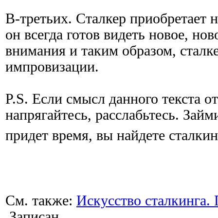
В-третьих. Сталкер приобретает 
он всегда готов видеть новое, но
внимания и таким образом, сталк
импровизации.
P.S. Если смысл данного текста от
напрягайтесь, расслабьтесь. Займ
придет время, вы найдете сталкин
См. также:
Искусство сталкинга.
Записан