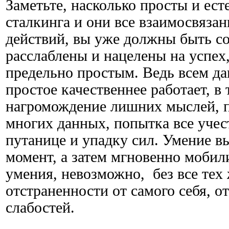
Заметьте, насколько просты и ес
сталкинга и они все взаимосвяза
действий, вы уже должны быть с
расслаблены и нацелены на успех
предельно простым. Ведь всем дав
простое качественнее работает, в 
нагромождение лишних мыслей, 
многих данных, попытка все учес
путанице и упадку сил. Умение 
момент, а затем мгновенно мобили
умения, невозможно, без все тех 
отстраненности от самого себя, от
слабостей.