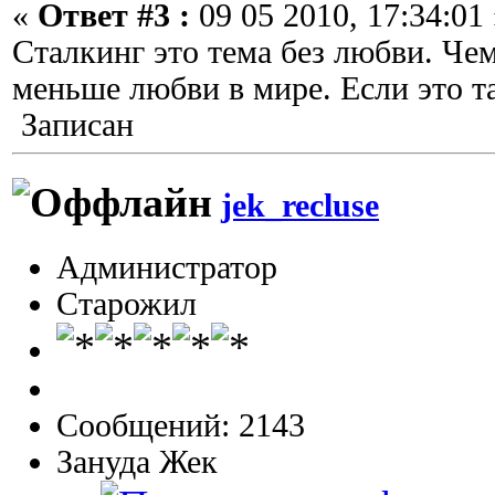
«
Ответ #3 :
09 05 2010, 17:34:01 
Сталкинг это тема без любви. Че
меньше любви в мире. Если это та
Записан
jek_recluse
Администратор
Старожил
Сообщений: 2143
Зануда Жек