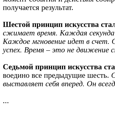
получается результат.
Шестой принцип искусства ста
сжимает время. Каждая секунда 
Каждое мгновение идет в счет. 
успех. Время – это не движение с
Седьмой принцип искусства ст
воедино все предыдущие шесть.
С
выставляет себя вперед. Он всег
...