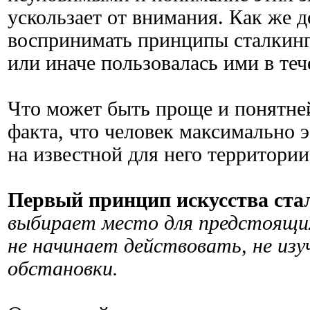
ускользает от внимания. Как же д
воспринимать принципы сталкинга
или иначе пользовалась ими в теч
Что может быть проще и понятней
факта, что человек максимально 
на известной для него территории
Первый принцип искусства ста
выбирает место для предстоящих
не начинает действовать, не из
обстановки.