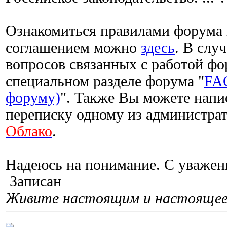
Ознакомиться правилами форума
соглашением можно
здесь
. В слу
вопросов связанных с работой фо
специальном разделе форума "
FAQ
форуму)
". Также Вы можете напи
переписку одному из администра
Облако
.
Надеюсь на понимание. С уважени
Записан
Живите настоящим и настоящее 