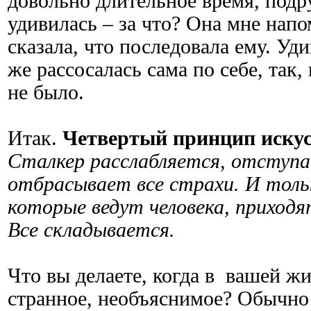
довольно длительное время, подру
удивилась – за что? Она мне напо
сказала, что последовала ему. Уд
же рассосалась сама по себе, так,
не было.
Итак.
Четвертый принцип искус
Сталкер расслабляется, отступа
отбрасывает все страхи. И толь
которые ведут человека, приходя
Все складывается.
Что вы делаете, когда в вашей ж
странное, необъяснимое? Обычно