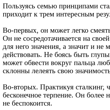
Пользуясь семью принципами ста
приходит к трем интересным резу
Во-первых, он может легко смеят
Он не сосредотачивается на своей
для него значения, а значит и не
действовать. Не боясь быть глуп
может обвести вокруг пальца люб
склонны лелеять свою значимость
Во-вторых. Практикуя сталкинг, 
бесконечное терпение. Он более н
не беспокоится.