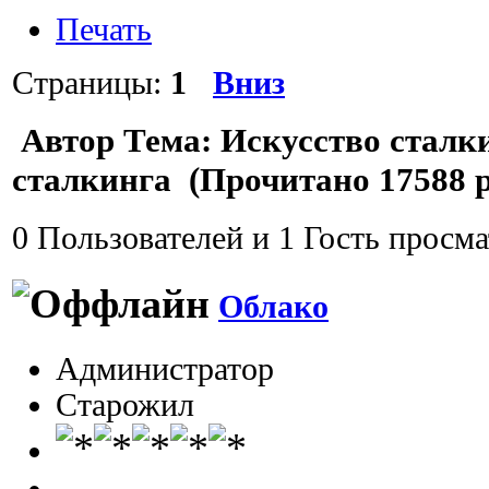
Печать
Страницы:
1
Вниз
Автор
Тема: Искусство сталк
сталкинга (Прочитано 17588 р
0 Пользователей и 1 Гость просма
Облако
Администратор
Старожил