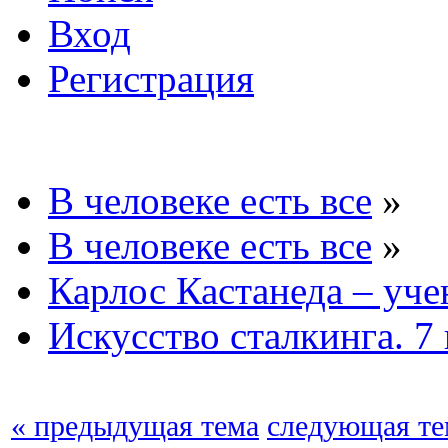
Вход
Регистрация
В человеке есть все
»
В человеке есть все
»
Карлос Кастанеда – уче
Искусство сталкинга. 7
« предыдущая тема
следующая те