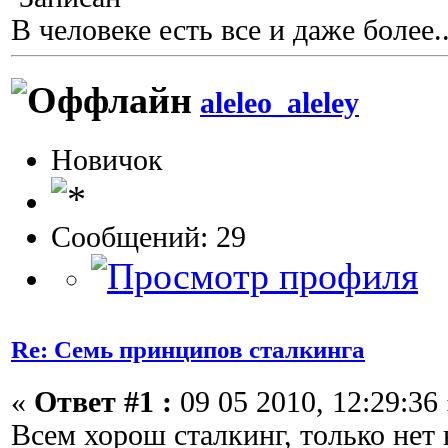
В человеке есть все и даже более..
aleleo_aleley
Новичок
Сообщений: 29
Re: Семь принципов сталкинга
«
Ответ #1 :
09 05 2010, 12:29:36 
Всем хорош сталкинг, только нет 