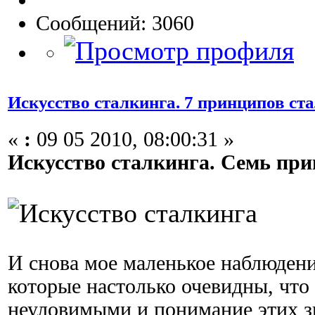
Сообщений: 3060
Искусство сталкинга. 7 принципов ст
«
:
09 05 2010, 08:00:31 »
Искусство сталкинга. Семь пр
И снова мое маленькое наблюдени
которые настолько очевидны, что
неуловимыми и понимание этих з