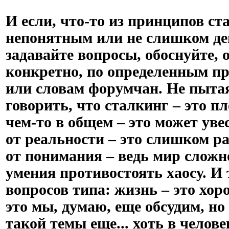
И если, что-то из принципов ст
непонятным или не слишком де
задавайте вопросы, обоснуйте, 
конкретно, по определенным п
или словам форумчан. Не пытая
говорить, что сталкинг – это пл
чем-то в общем – это может уве
от реальности – это слишком р
от понимания – ведь мир сложн
умения противостоять хаосу. И 
вопросов типа: жизнь – это хор
это мы, думаю, еще обсудим, но 
такой темы еще... хоть в человек