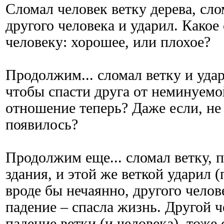
Сломал человек ветку дерева, сло
другого человека и ударил. Какое
человеку: хорошее, или плохое?
Продолжим... сломал ветку и удар
чтобы спасти друга от неминуемо
отношение теперь? Даже если, не
появилось?
Продолжим еще... сломал ветку, п
здания, и этой же веткой ударил (
вроде бы нечаянно, другого челов
падение – спасла жизнь. Другой 
падение ветки (и человека), тоже 