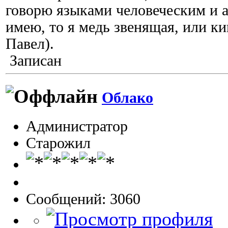
говорю языками человеческим и а
имею, то я медь звенящая, или к
Павел).
Записан
Облако
Администратор
Старожил
Сообщений: 3060