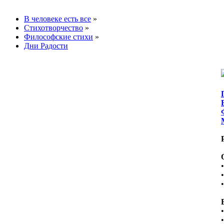
В человеке есть все
»
Стихотворчество
»
Философские стихи
»
Дни Радости