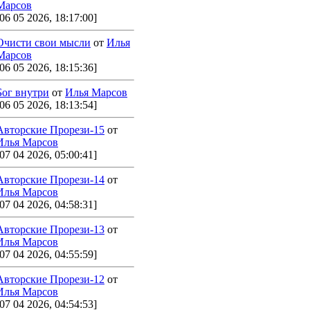
Марсов
[06 05 2026, 18:17:00]
Очисти свои мысли
от
Илья
Марсов
[06 05 2026, 18:15:36]
Бог внутри
от
Илья Марсов
[06 05 2026, 18:13:54]
Авторские Прорези-15
от
Илья Марсов
[07 04 2026, 05:00:41]
Авторские Прорези-14
от
Илья Марсов
[07 04 2026, 04:58:31]
Авторские Прорези-13
от
Илья Марсов
[07 04 2026, 04:55:59]
Авторские Прорези-12
от
Илья Марсов
[07 04 2026, 04:54:53]