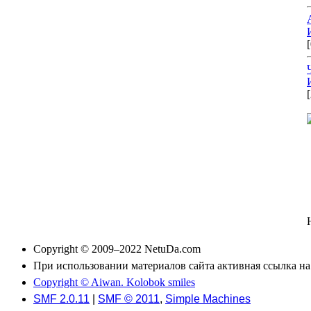
Copyright © 2009–2022 NetuDa.com
При использовании материалов сайта активная ссылка н
Copyright © Aiwan. Kolobok smiles
SMF 2.0.11
|
SMF © 2011
,
Simple Machines