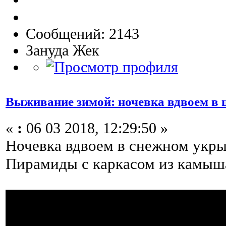
Сообщений: 2143
Зануда Жек
Выживание зимой: ночевка вдвоем в 
«
:
06 03 2018, 12:29:50 »
Ночевка вдвоем в снежном укр
Пирамиды с каркасом из камыша