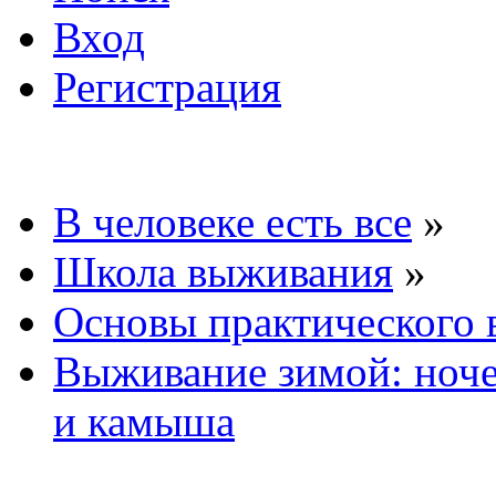
Вход
Регистрация
В человеке есть все
»
Школа выживания
»
Основы практического
Выживание зимой: ноче
и камыша