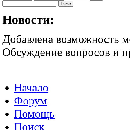
Новости:
Добавлена возможность м
Обсуждение вопросов и 
Начало
Форум
Помощь
Поиск