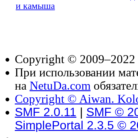
и камыша
Copyright © 2009–2022
При использовании мате
на
NetuDa.com
обязател
Copyright © Aiwan. Kol
SMF 2.0.11
|
SMF © 2
SimplePortal 2.3.5 © 