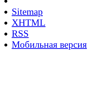
Sitemap
XHTML
RSS
Мобильная версия