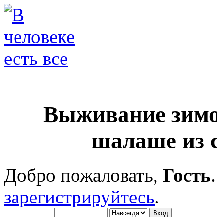
Выживание зимо
шалаше из 
Добро пожаловать,
Гость
зарегистрируйтесь
.