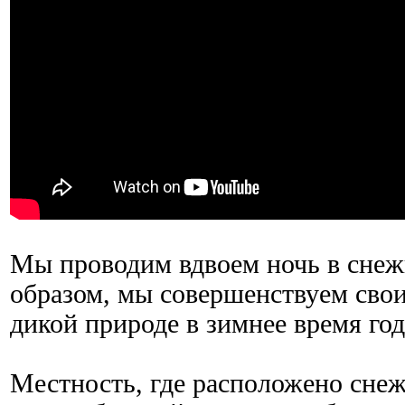
Мы проводим вдвоем ночь в снеж
образом, мы совершенствуем сво
дикой природе в зимнее время год
Местность, где расположено сне