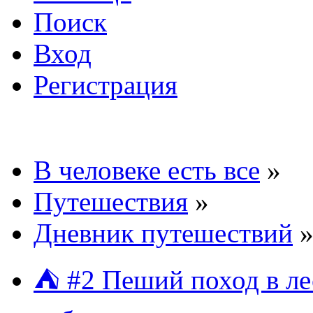
Поиск
Вход
Регистрация
В человеке есть все
»
Путешествия
»
Дневник путешествий
⛺ #2 Пеший поход в лес