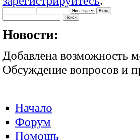
зарегистрируйтесь
.
Новости:
Добавлена возможность м
Обсуждение вопросов и 
Начало
Форум
Помощь