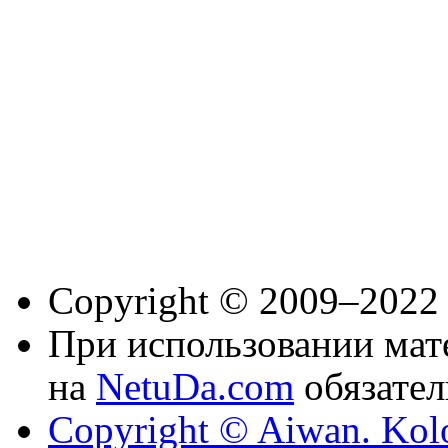
Copyright © 2009–2022
При использовании мате
на
NetuDa.com
обязател
Copyright © Aiwan. Kol