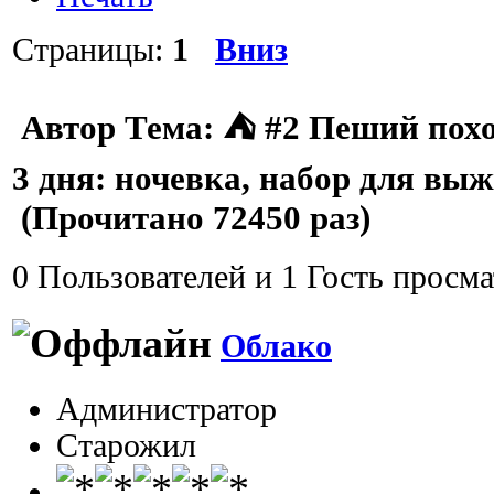
Страницы:
1
Вниз
Автор
Тема: ⛺ #2 Пеший поход
3 дня: ночевка, набор для вы
(Прочитано 72450 раз)
0 Пользователей и 1 Гость просма
Облако
Администратор
Старожил