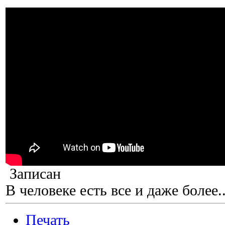
Записан
В человеке есть все и даже более..
Печать