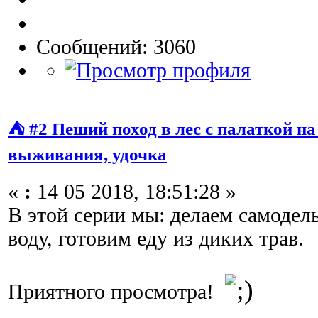
Сообщений: 3060
⛺ #2 Пеший поход в лес с палаткой на 
выживания, удочка
«
:
14 05 2018, 18:51:28 »
В этой серии мы: делаем самодел
воду, готовим еду из диких трав.
Приятного просмотра!