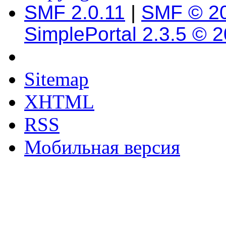
SMF 2.0.11
|
SMF © 2
SimplePortal 2.3.5 © 
Sitemap
XHTML
RSS
Мобильная версия