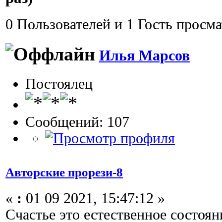
0 Пользователей и 1 Гость просма
Илья Марсов
Постоялец
Сообщений: 107
Авторские прорези-8
«
:
01 09 2021, 15:47:12 »
Счастье это естественное состоян