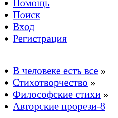
Помощь
Поиск
Вход
Регистрация
В человеке есть все
»
Стихотворчество
»
Философские стихи
»
Авторские прорези-8