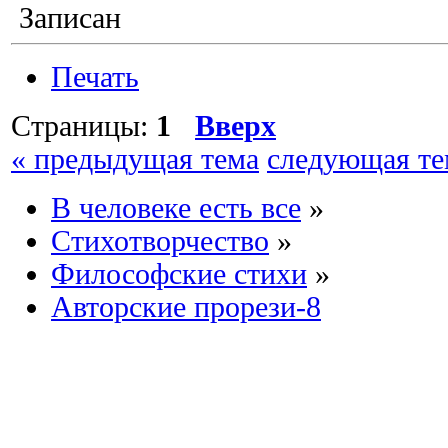
Записан
Печать
Страницы:
1
Вверх
« предыдущая тема
следующая те
В человеке есть все
»
Стихотворчество
»
Философские стихи
»
Авторские прорези-8