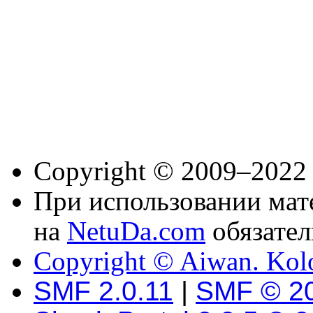
Copyright © 2009–2022
При использовании мате
на
NetuDa.com
обязател
Copyright © Aiwan. Kol
SMF 2.0.11
|
SMF © 2