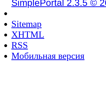
SimplePortal 2.3.5 © 
Sitemap
XHTML
RSS
Мобильная версия