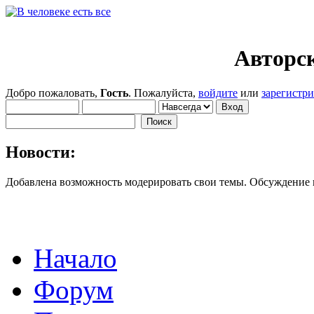
Авторск
Добро пожаловать,
Гость
. Пожалуйста,
войдите
или
зарегистр
Новости:
Добавлена возможность модерировать свои темы. Обсуждение
Начало
Форум