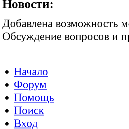
Новости:
Добавлена возможность м
Обсуждение вопросов и 
Начало
Форум
Помощь
Поиск
Вход