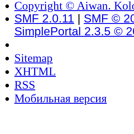
Copyright © Aiwan. Kol
SMF 2.0.11
|
SMF © 2
SimplePortal 2.3.5 © 
Sitemap
XHTML
RSS
Мобильная версия