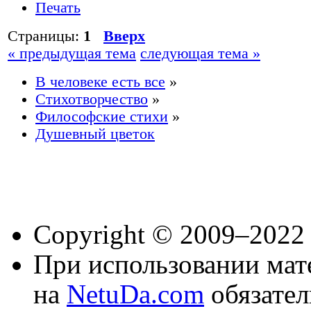
Печать
Страницы:
1
Вверх
« предыдущая тема
следующая тема »
В человеке есть все
»
Стихотворчество
»
Философские стихи
»
Душевный цветок
Copyright © 2009–2022
При использовании мате
на
NetuDa.com
обязател