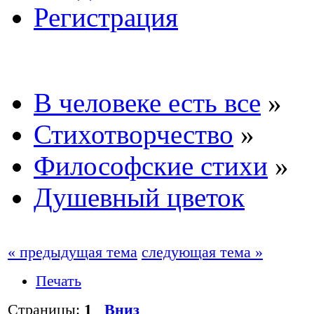
Регистрация
В человеке есть все
»
Стихотворчество
»
Философские стихи
»
Душевный цветок
« предыдущая тема
следующая тема »
Печать
Страницы:
1
Вниз