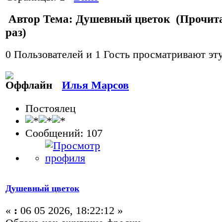
Автор
Тема: Душевный цветок (Прочита
раз)
0 Пользователей и 1 Гость просматривают эту
Илья Марсов
Постоялец
Сообщений: 107
Душевный цветок
«
:
06 05 2026, 18:22:12 »