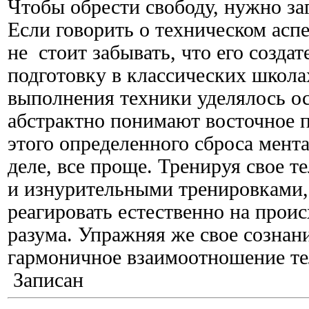
Чтобы обрести свободу, нужно заг
Если говорить о техническом аспе
не стоит забывать, что его созда
подготовку в классических школа
выполнения техники уделялось о
абстрактно понимают восточное п
этого определенного сброса мент
деле, все проще. Тренируя свое 
и изнурительными тренировками, 
реагировать естественно на проис
разума. Упражняя же свое сознани
гармоничное взаимоотношение тел
Записан