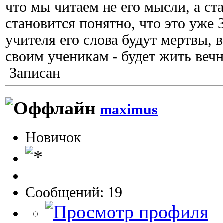
что мы читаем не его мысли, а ст
становится понятно, что это уже 3
учителя его слова будут мертвы, в
своим ученикам - будет жить вечн
Записан
maximus
Новичок
Сообщений: 19