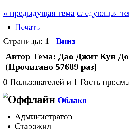
« предыдущая тема
следующая те
Печать
Страницы:
1
Вниз
Автор
Тема: Дао Джит Кун До
(Прочитано 57689 раз)
0 Пользователей и 1 Гость просма
Облако
Администратор
Старожил