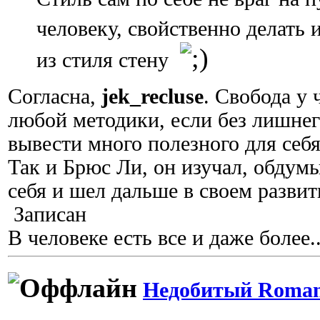
человеку, свойственно делать
из стиля стену
Согласна,
jek_recluse
. Свобода у 
любой методики, если без лишне
вывести много полезного для себя
Так и Брюс Ли, он изучал, обдумы
себя и шел дальше в своем развит
Записан
В человеке есть все и даже более..
Недобитый Roman