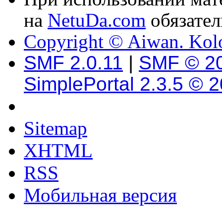
на
NetuDa.com
обязател
Copyright © Aiwan. Kol
SMF 2.0.11
|
SMF © 2
SimplePortal 2.3.5 © 
Sitemap
XHTML
RSS
Мобильная версия