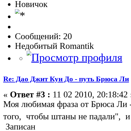
Новичок
Сообщений: 20
Недобитый Romantik
Re: Дао Джит Кун До - путь Брюса Ли
«
Ответ #3 :
11 02 2010, 20:18:42 
Моя любимая фраза от Брюса Ли 
того, чтобы штаны не падали", и 
Записан