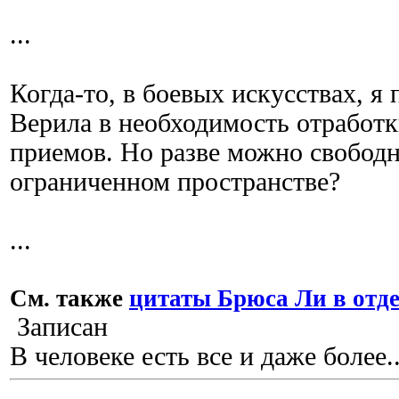
...
Когда-то, в боевых искусствах, я
Верила в необходимость отработ
приемов. Но разве можно свободн
ограниченном пространстве?
...
См. также
цитаты Брюса Ли в отд
Записан
В человеке есть все и даже более..