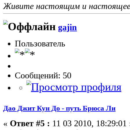
Живите настоящим и настоящее 
gajin
Пользователь
Сообщений: 50
Дао Джит Кун До - путь Брюса Ли
«
Ответ #5 :
11 03 2010, 18:29:01 