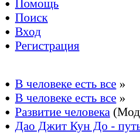
Помощь
Поиск
Вход
Регистрация
В человеке есть все
»
В человеке есть все
»
Развитие человека
(Мод
Дао Джит Кун До - пут