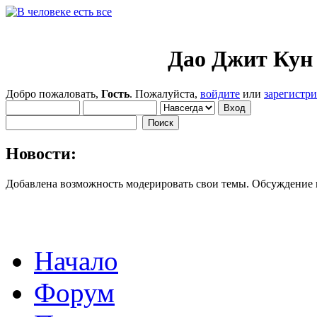
Дао Джит Кун 
Добро пожаловать,
Гость
. Пожалуйста,
войдите
или
зарегистр
Новости:
Добавлена возможность модерировать свои темы. Обсуждение
Начало
Форум