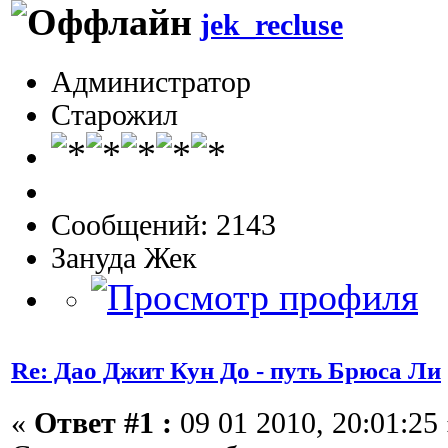
jek_recluse
Администратор
Старожил
Сообщений: 2143
Зануда Жек
Re: Дао Джит Кун До - путь Брюса Ли
«
Ответ #1 :
09 01 2010, 20:01:25 