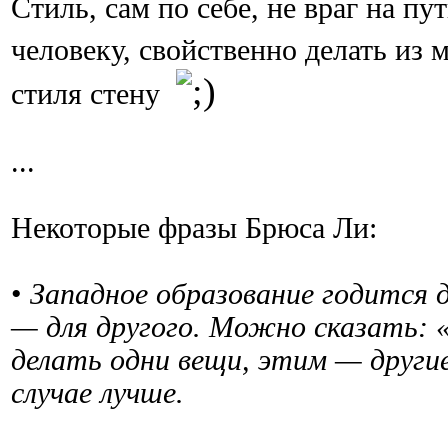
Стиль, сам по себе, не враг на пу
человеку, свойственно делать из
стиля стену
...
Некоторые фразы Брюса Ли:
•
Западное образование годится д
— для другого. Можно сказать: 
делать одни вещи, этим — другие
случае лучше.