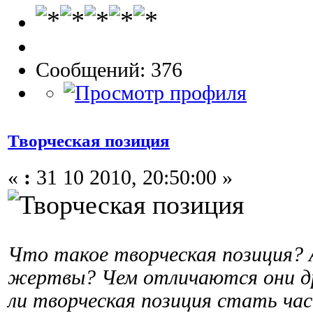
Сообщений: 376
Творческая позиция
«
:
31 10 2010, 20:50:00 »
Что такое творческая позиция? 
жертвы? Чем отличаются они д
ли творческая позиция стать ч