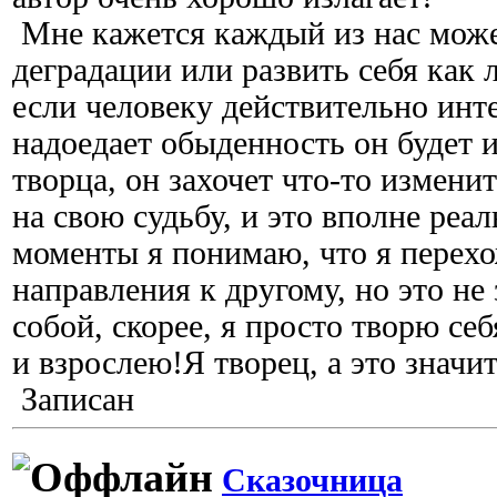
Мне кажется каждый из нас може
деградации или развить себя как 
если человеку действительно инт
надоедает обыденность он будет и
творца, он захочет что-то изменит
на свою судьбу, и это вполне реал
моменты я понимаю, что я перехо
направления к другому, но это не 
собой, скорее, я просто творю се
и взрослею!Я творец, а это значи
Записан
Сказочница