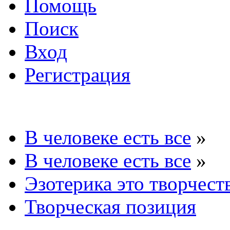
Помощь
Поиск
Вход
Регистрация
В человеке есть все
»
В человеке есть все
»
Эзотерика это творчест
Творческая позиция