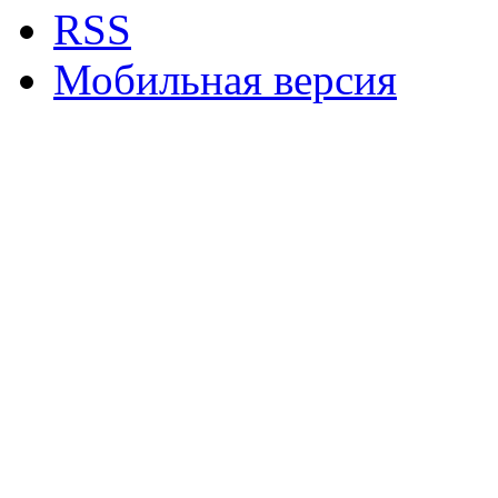
RSS
Мобильная версия