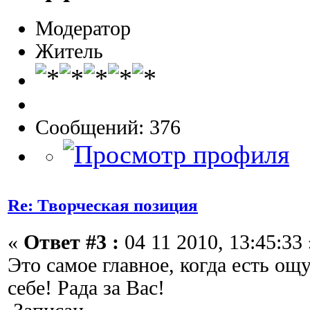
Модератор
Житель
Сообщений: 376
Re: Творческая позиция
«
Ответ #3 :
04 11 2010, 13:45:33 
Это самое главное, когда есть о
себе! Рада за Вас!