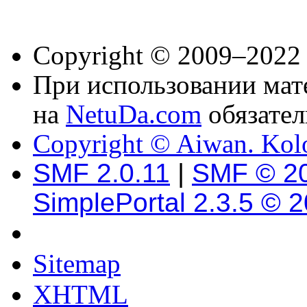
Copyright © 2009–2022
При использовании мате
на
NetuDa.com
обязател
Copyright © Aiwan. Kol
SMF 2.0.11
|
SMF © 2
SimplePortal 2.3.5 © 
Sitemap
XHTML