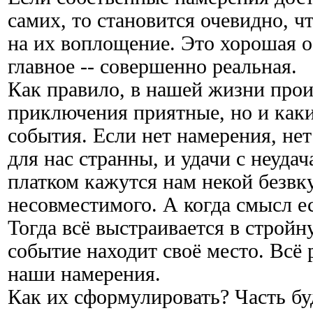
самих, то становится очевидно, ч
на их воплощение. Это хорошая о
главное -- совершенно реальная.
Как правило, в нашей жизни прои
приключения приятные, но и каки
события. Если нет намерения, нет
для нас странны, и удачи с неуд
платком кажутся нам некой безв
несовместимого. А когда смысл ес
Тогда всё выстраивается в стройн
событие находит своё место. Всё 
наши намерения.
Как их сформулировать? Часть буд