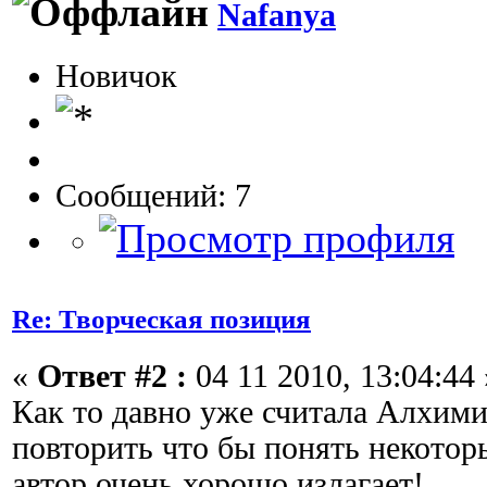
Nafanya
Новичок
Сообщений: 7
Re: Творческая позиция
«
Ответ #2 :
04 11 2010, 13:04:44 
Как то давно уже считала Алхим
повторить что бы понять некото
автор очень хорошо излагает!