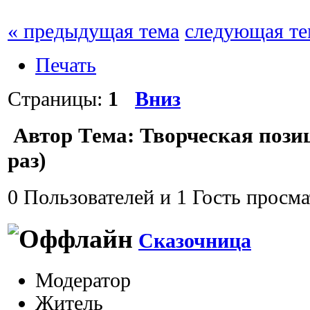
« предыдущая тема
следующая те
Печать
Страницы:
1
Вниз
Автор
Тема: Творческая пози
раз)
0 Пользователей и 1 Гость просма
Сказочница
Модератор
Житель