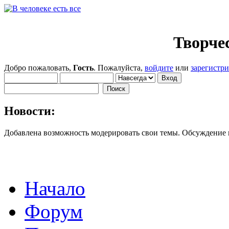
Творче
Добро пожаловать,
Гость
. Пожалуйста,
войдите
или
зарегистр
Новости:
Добавлена возможность модерировать свои темы. Обсуждение
Начало
Форум