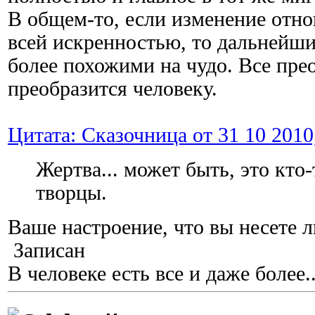
В общем-то, если изменение отн
всей искренностью, то дальнейши
более похожими на чудо. Все прео
преобразится человеку.
Цитата: Сказочница от 31 10 2010
Жертва... может быть, это кто-
творцы.
Ваше настроение, что вы несете л
Записан
В человеке есть все и даже более..