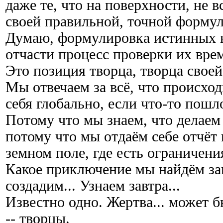
даже те, что на поверхности, не в
своей правильной, точной формул
Думаю, формулировка истинных н
отчасти процесс проверки их вре
Это позиция творца, творца свое
Мы отвечаем за всё, что происход
себя глобально, если что-то пошло
Потому что мы знаем, что делаем
потому что мы отдаём себе отчёт 
земном поле, где есть ограничени
Какое приключение мы найдём зав
создадим... Узнаем завтра...
Известно одно. Жертва... может б
-- творцы.