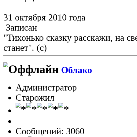
31 октября 2010 года
Записан
"Тихонько сказку расскажи, на с
станет". (с)
Облако
Администратор
Старожил
Сообщений: 3060