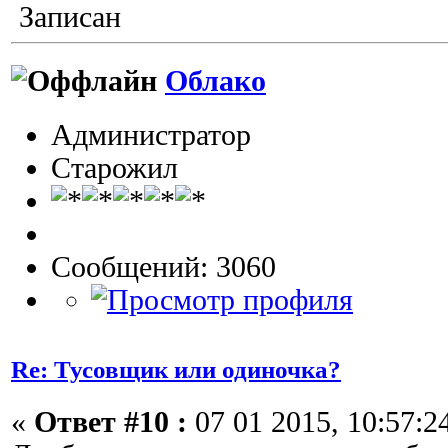
Записан
Облако
Администратор
Старожил
Сообщений: 3060
Re: Тусовщик или одиночка?
«
Ответ #10 :
07 01 2015, 10:57:2