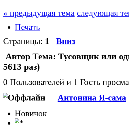
« предыдущая тема
следующая те
Печать
Страницы:
1
Вниз
Автор
Тема: Тусовщик или о
5613 раз)
0 Пользователей и 1 Гость просма
Антонина Я-сама
Новичок