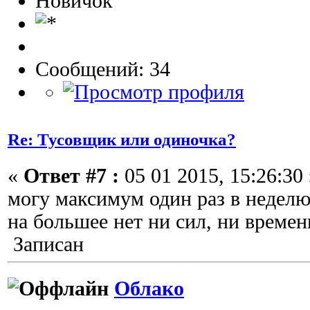
Новичок
Сообщений: 34
Re: Тусовщик или одиночка?
«
Ответ #7 :
05 01 2015, 15:26:30 
могу максимум один раз в неделю
на большее нет ни сил, ни времен
Записан
Облако