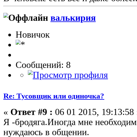
валькирия
Новичок
Сообщений: 8
Re: Тусовщик или одиночка?
«
Ответ #9 :
06 01 2015, 19:13:58 
Я -бродяга.Иногда мне необходи
нуждаюсь в общении.