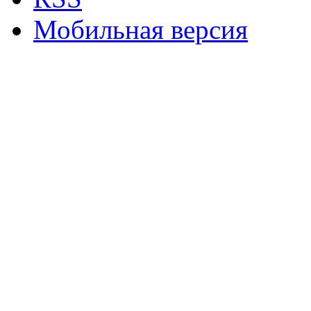
Мобильная версия