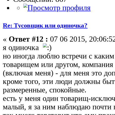
Re: Тусовщик или одиночка?
«
Ответ #12 :
07 06 2015, 20:06:5
я одиночка
но иногда люблю встречи с каки
товарищем или другом, компания 
(включая меня) - для меня это 
кроме того, эти люди должны бы
размеренные, спокойные.
есть у меня один товарищ-исключ
малый, я за ним наблюдаю почти п