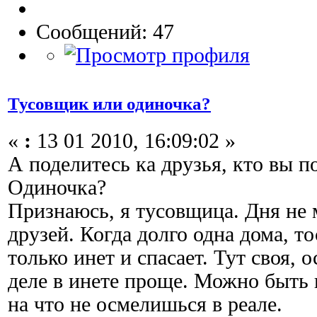
Сообщений: 47
Тусовщик или одиночка?
«
:
13 01 2010, 16:09:02 »
А поделитесь ка друзья, кто вы п
Одиночка?
Признаюсь, я тусовщица. Дня не 
друзей. Когда долго одна дома, то
только инет и спасает. Тут своя, 
деле в инете проще. Можно быть 
на что не осмелишься в реале.