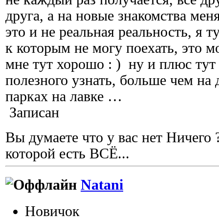
друга, а на новые знакомства меня
это и не реальная реальность, я 
к которым не могу поехать, это м
мне тут хорошо : ) ну и плюс тут
полезного узнать, больше чем на
парках на лавке …
Записан
Вы думаете что у вас нет Ничего ?
которой есть ВСЁ...
Natani
Новичок