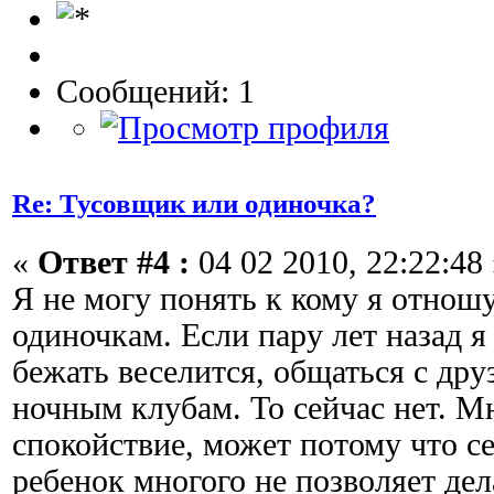
Сообщений: 1
Re: Тусовщик или одиночка?
«
Ответ #4 :
04 02 2010, 22:22:48 
Я не могу понять к кому я отношу
одиночкам. Если пару лет назад я
бежать веселится, общаться с дру
ночным клубам. То сейчас нет. М
спокойствие, может потому что с
ребенок многого не позволяет дел