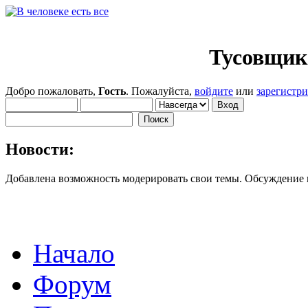
Тусовщик
Добро пожаловать,
Гость
. Пожалуйста,
войдите
или
зарегистр
Новости:
Добавлена возможность модерировать свои темы. Обсуждение
Начало
Форум