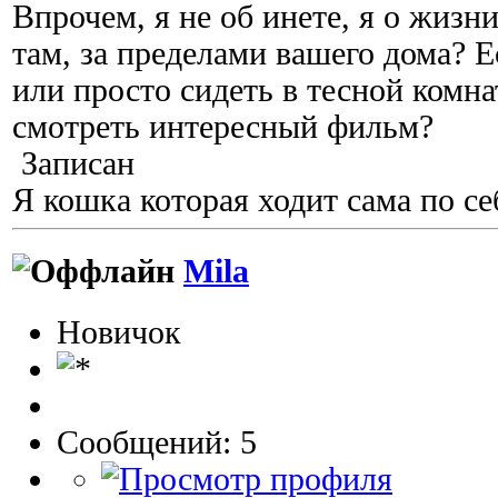
Впрочем, я не об инете, я о жизни
там, за пределами вашего дома? Е
или просто сидеть в тесной комна
смотреть интересный фильм?
Записан
Я кошка которая ходит сама по се
Mila
Новичок
Сообщений: 5