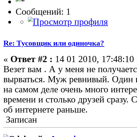
Сообщений: 1
Re: Тусовщик или одиночка?
«
Ответ #2 :
14 01 2010, 17:48:10 
Везет вам . А у меня не получаетс
вырваться. Муж ревнивый. Один и
на самом деле очень много интер
времени и столько друзей сразу. 
об интернете раньше.
Записан