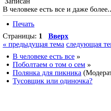
Записан
В человеке есть все и даже более..
Печать
Страницы:
1
Вверх
« предыдущая тема
следующая те
В человеке есть все
»
Поболтаем о том о сем
»
Полянка для пикника
(Модера
Тусовщик или одиночка?