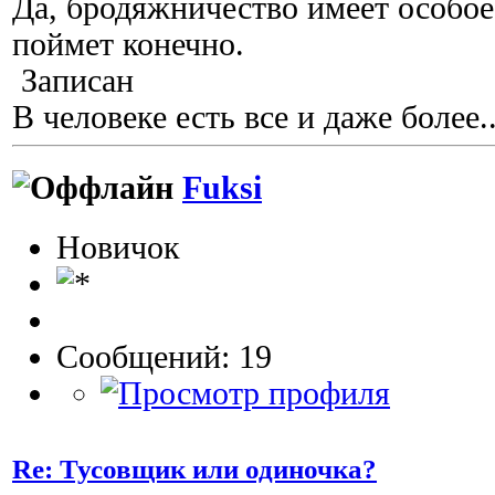
Да, бродяжничество имеет особое
поймет конечно.
Записан
В человеке есть все и даже более..
Fuksi
Новичок
Сообщений: 19
Re: Тусовщик или одиночка?