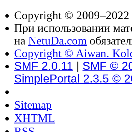
Copyright © 2009–2022
При использовании мате
на
NetuDa.com
обязател
Copyright © Aiwan. Kol
SMF 2.0.11
|
SMF © 2
SimplePortal 2.3.5 © 
Sitemap
XHTML
RSS