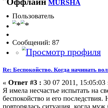
MURSHA
Пользователь
Сообщений: 87
Re: Беспокойство. Когда начинать во
«
Ответ #3 :
30 07 2011, 15:05:03 
Я имела несчастье испытать на с
беспокойство и его последствия. 
повторялась ситуация, когда муж 