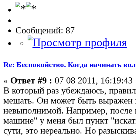
Сообщений: 87
Re: Беспокойство. Когда начинать во
«
Ответ #9 :
07 08 2011, 16:19:43 
В который раз убеждаюсь, правил
мешать. Он может быть выражен 
невыполнимой. Например, после п
машине" у меня был пункт "искат
сути, это нереально. Но разыскива