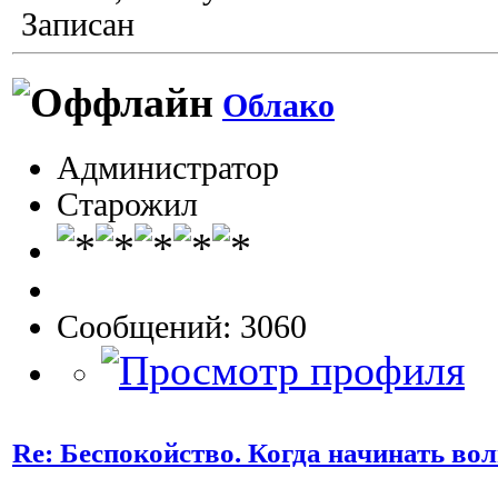
Записан
Облако
Администратор
Старожил
Сообщений: 3060
Re: Беспокойство. Когда начинать во