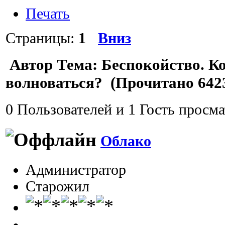
Печать
Страницы:
1
Вниз
Автор
Тема: Беспокойство. Ко
волноваться? (Прочитано 6423
0 Пользователей и 1 Гость просма
Облако
Администратор
Старожил