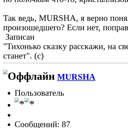
Так ведь, MURSHA, я верно поня
произошедшего? Если нет, поправ
Записан
"Тихонько сказку расскажи, на с
станет". (с)
MURSHA
Пользователь
Сообщений: 87