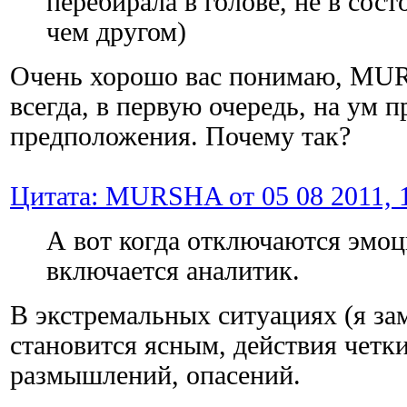
перебирала в голове, не в сос
чем другом)
Очень хорошо вас понимаю, MU
всегда, в первую очередь, на ум 
предположения. Почему так?
Цитата: MURSHA от 05 08 2011, 1
А вот когда отключаются эмоц
включается аналитик.
В экстремальных ситуациях (я за
становится ясным, действия четк
размышлений, опасений.