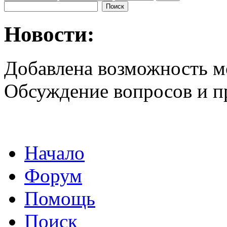
Новости:
Добавлена возможность м
Обсуждение вопросов и 
Начало
Форум
Помощь
Поиск