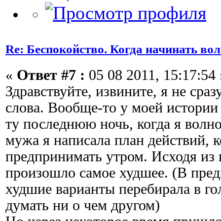
Re: Беспокойство. Когда начинать во
«
Ответ #7 :
05 08 2011, 15:17:54 
Здравствуйте, извините, я не сраз
слова. Вообще-то у моей истории
ту последнюю ночь, когда я волно
мужа я написала план действий, 
предпринимать утром. Исходя из 
произошло самое худшее. (В пре
худшие варианты перебирала в гол
думать ни о чем другом)