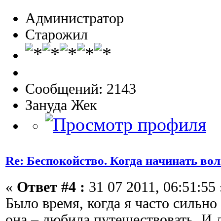
Администратор
Старожил
Сообщений: 2143
Зануда Жек
Re: Беспокойство. Когда начинать во
«
Ответ #4 :
31 07 2011, 06:51:55 
Было время, когда я часто сильно
она – любила путешествовать. И 