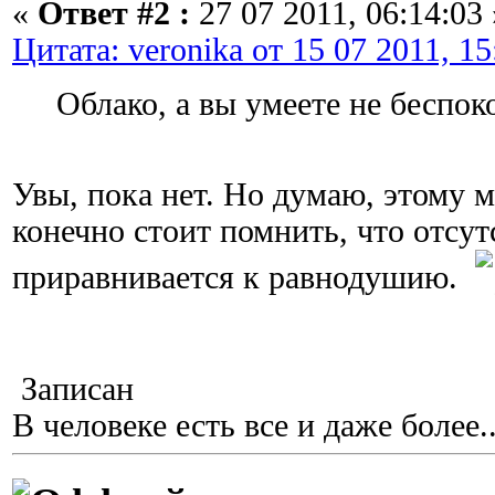
«
Ответ #2 :
27 07 2011, 06:14:03 
Цитата: veronika от 15 07 2011, 15
Облако, а вы умеете не беспок
Увы, пока нет. Но думаю, этому 
конечно стоит помнить, что отсут
приравнивается к равнодушию.
Записан
В человеке есть все и даже более..