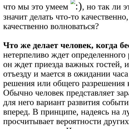
что мы это умеем
, но так ли 
значит делать что-то качественно
качественно волноваться?
Что же делает человек, когда б
нетерпеливо ждет определенного 
он ждет приезда важных гостей, и
отъезду и мается в ожидании часа
решения или общего разрешения 
Обычно человек представляет за
для него вариант развития событи
вперед. В принципе, надеясь на 
просчитывает вероятности других 