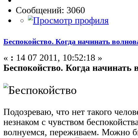
Сообщений: 3060
Беспокойство. Когда начинать волнов
«
:
14 07 2011, 10:52:18 »
Беспокойство. Когда начинать 
Подозреваю, что нет такого чело
незнаком с чувством беспокойств
волнуемся, переживаем. Можно б