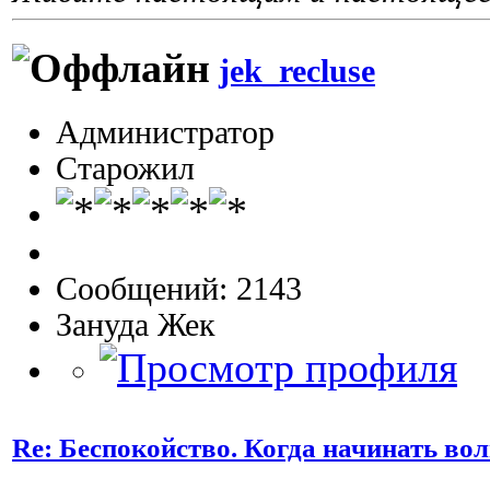
jek_recluse
Администратор
Старожил
Сообщений: 2143
Зануда Жек
Re: Беспокойство. Когда начинать во