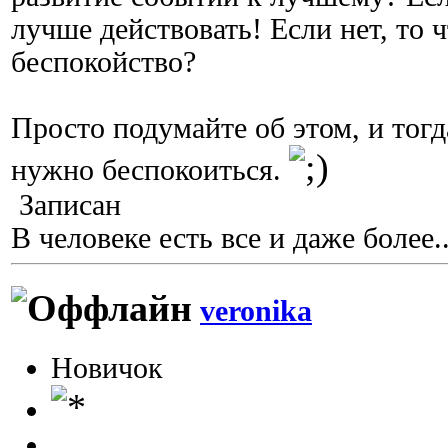
лучше действовать! Если нет, то ч
беспокойство?
Просто подумайте об этом, и тогда
нужно беспокоиться.
Записан
В человеке есть все и даже более..
veronika
Новичок