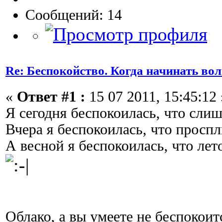
Сообщений: 14
Re: Беспокойство. Когда начинать во
«
Ответ #1 :
15 07 2011, 15:45:12 
Я сегодня беспокоилась, что слиш
Вчера я беспокоилась, что просп
А весной я беспокоилась, что ле
Облако, а вы умеете не беспокоит