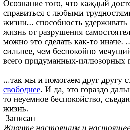
Осознание того, что каждый дост
справиться с любыми трудностям
жизни... способность удерживать
жизнь от разрушения самостоятел
можно это сделать как-то иначе. 
сильнее, чем беспокойно мечущий
всего придуманных-иллюзорных 
...так мы и помогаем друг другу 
свободнее
. И да, это гораздо дал
то неуемное беспокойство, съеда
жизнь.
Записан
Живите настоящим и настоящее 