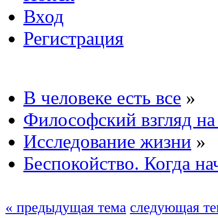
Вход
Регистрация
В человеке есть все
»
Философский взгляд на
Исследование жизни
»
Беспокойство. Когда на
« предыдущая тема
следующая те