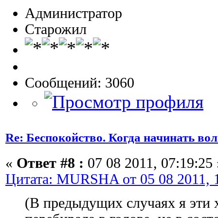
Администратор
Старожил
Сообщений: 3060
Re: Беспокойство. Когда начинать во
«
Ответ #8 :
07 08 2011, 07:19:25 
Цитата: MURSHA от 05 08 2011, 1
(В предыдущих случаях я эти