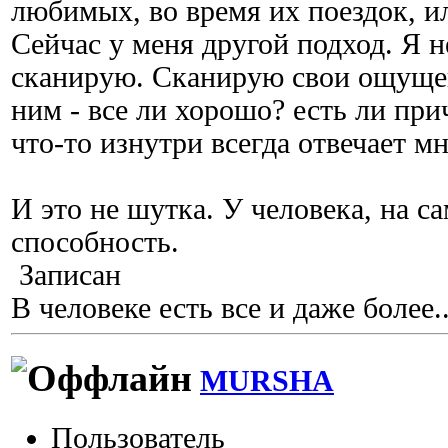
любимых, во время их поездок, и
Сейчас у меня другой подход. Я не
сканирую. Сканирую свои ощуще
ним - все ли хорошо? есть ли пр
что-то изнутри всегда отвечает мн
И это не шутка. У человека, на са
способность.
Записан
В человеке есть все и даже более..
MURSHA
Пользователь