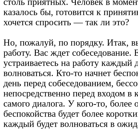
столь приятных. Человек в момен
казалось бы, готовится к принят
хочется спросить — так ли это?
Но, пожалуй, по порядку. Итак, в
работу. Вас ждет собеседование. 
устраиваетесь на работу каждый д
волноваться. Кто-то начнет беспо
день перед собеседованием, бессо
непосредственно перед входом в к
самого диалога. У кого-то, более
беспокойства будет более коротки
каждый будет волноваться в ожид