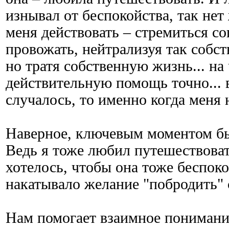
изнывал от беспокойства, так не
меня действовать – стремиться со
провожать, нейтрализуя так собст
но тратя собственную жизнь... на 
действительную помощь точно... в
случалось, то именно когда меня 
Наверное, ключевым моментом бы
Ведь я тоже любил путешествоват
хотелось, чтобы она тоже беспоко
накатывало желание "побродить" 
Нам помогает взаимное понимани