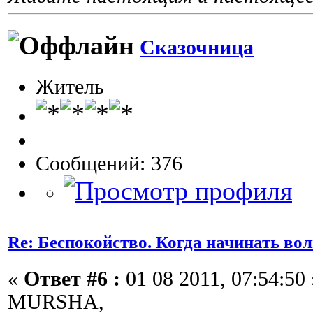
Сказочница
Житель
Сообщений: 376
Re: Беспокойство. Когда начинать во
«
Ответ #6 :
01 08 2011, 07:54:50 
MURSHA,