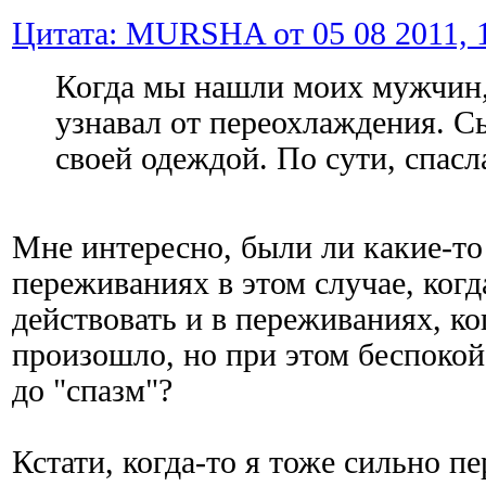
Цитата: MURSHA от 05 08 2011, 1
Когда мы нашли моих мужчин,
узнавал от переохлаждения. С
своей одеждой. По сути, спасл
Мне интересно, были ли какие-то
переживаниях в этом случае, когд
действовать и в переживаниях, ко
произошло, но при этом беспокой
до "спазм"?
Кстати, когда-то я тоже сильно п