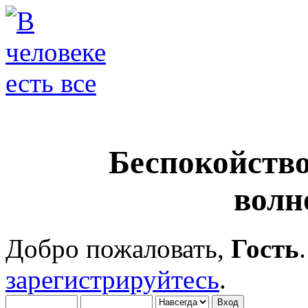
Беспокойство
волн
Добро пожаловать,
Гость
зарегистрируйтесь
.