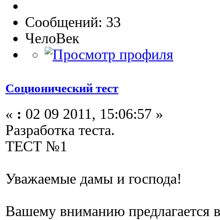
Сообщений: 33
ЧелоВек
Соционический тест
«
:
02 09 2011, 15:06:57 »
Разработка теста.
ТЕСТ №1
Уважаемые дамы и господа!
Вашему вниманию предлагается в