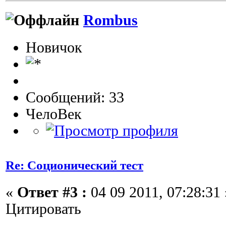
Rombus
Новичок
Сообщений: 33
ЧелоВек
Re: Соционический тест
«
Ответ #3 :
04 09 2011, 07:28:31 
Цитировать