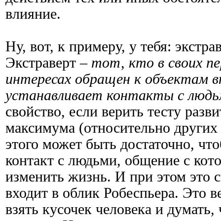
влияние.
Ну, вот, к примеру, у тебя: экстр
Экстраверт –
тот, кто в своих п
интересах обращен к объектам в
устанавливает контакты с людь
свойство, если верить тесту разви
максимума (относительно других 
этого может быть достаточно, чт
контакт с людьми, общение с кот
изменить жизнь. И при этом это с
входит в облик Робеспьера. Это в
взять кусочек человека и думать, 