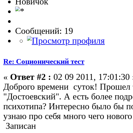
Новичок
Сообщений: 19
Re: Соционический тест
«
Ответ #2 :
02 09 2011, 17:01:30 
Доброго времени суток! Прошел те
"Достоевский". А есть более под
психотипа? Интересно было бы п
узнаю про себя много чего новог
Записан