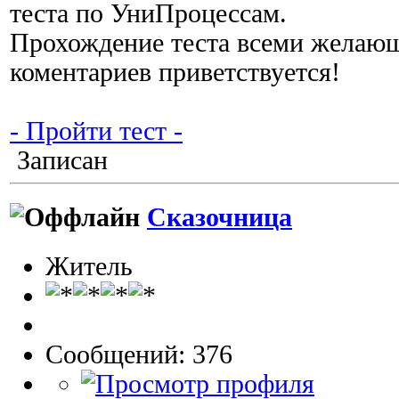
теста по УниПроцессам.
Прохождение теста всеми желающ
коментариев приветствуется!
- Пройти тест -
Записан
Сказочница
Житель
Сообщений: 376