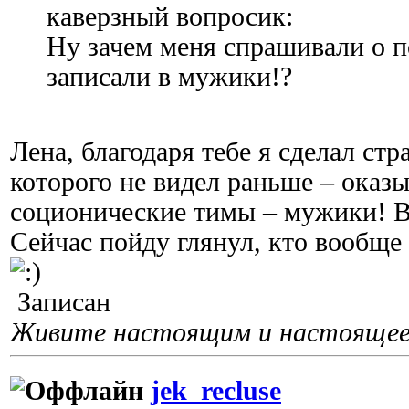
каверзный вопросик:
Ну зачем меня спрашивали о по
записали в мужики!?
Лена, благодаря тебе я сделал ст
которого не видел раньше – оказы
соционические тимы – мужики! В
Сейчас пойду глянул, кто вообще
Записан
Живите настоящим и настоящее 
jek_recluse