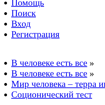
Помощь
Поиск
Вход
Регистрация
В человеке есть все
»
В человеке есть все
»
Мир человека – терра и
Соционический тест