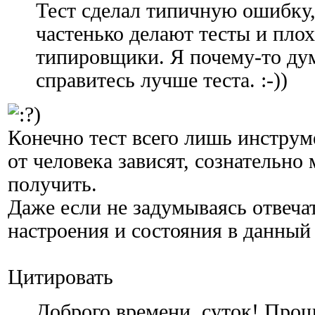
Тест сделал типичную ошибку
частенько делают тесты и пло
типировщики. Я почему-то ду
справитесь лучше теста. :-))
Конечно тест всего лишь инструм
от человека зависят, сознательн
получить.
Даже если не задумываясь отвечат
настроения и состояния в данный
Цитировать
Доброго времени суток! Прошел