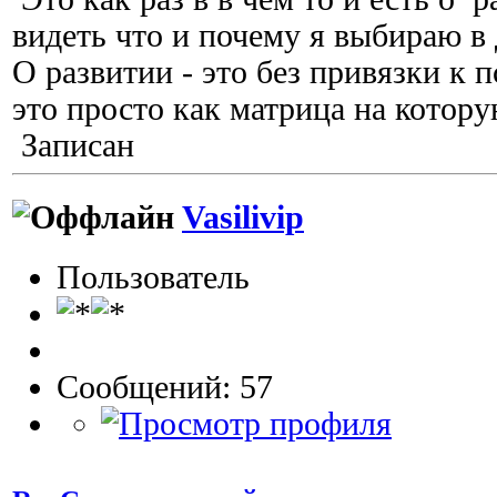
видеть что и почему я выбираю в
О развитии - это без привязки к 
это просто как матрица на котор
Записан
Vasilivip
Пользователь
Сообщений: 57