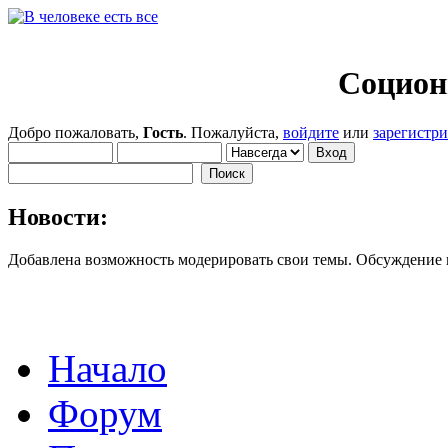
Социон
Добро пожаловать,
Гость
. Пожалуйста,
войдите
или
зарегистр
Новости:
Добавлена возможность модерировать свои темы. Обсуждение
Начало
Форум