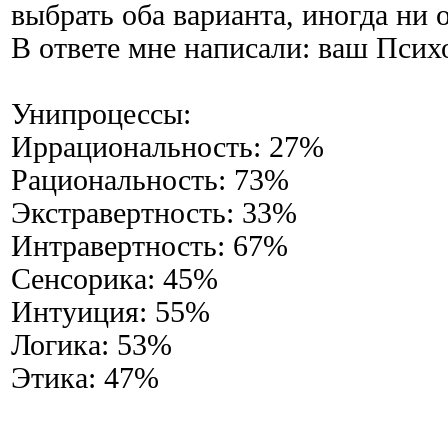
выбрать оба варианта, иногда ни
В ответе мне написали: ваш Псих
Унипроцессы:
Иррациональность: 27%
Рациональность: 73%
Экстравертность: 33%
Интравертность: 67%
Сенсорика: 45%
Интуиция: 55%
Логика: 53%
Этика: 47%