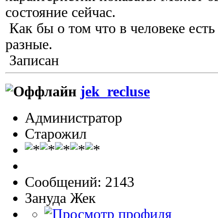
состояние сейчас.
Как бы о том что в человеке есть
разные.
Записан
jek_recluse
Администратор
Старожил
Сообщений: 2143
Зануда Жек