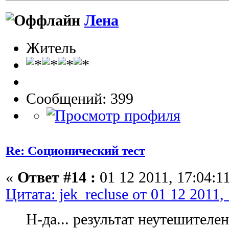
Лена
Житель
Сообщений: 399
Re: Соционический тест
«
Ответ #14 :
01 12 2011, 17:04:11
Цитата: jek_recluse от 01 12 2011,
Н-да... результат неутешителен