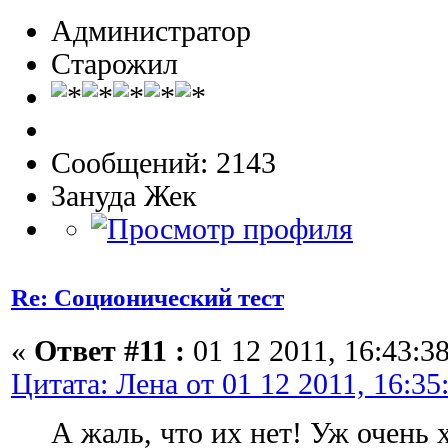
Администратор
Старожил
Сообщений: 2143
Зануда Жек
Re: Соционический тест
«
Ответ #11 :
01 12 2011, 16:43:38
Цитата: Лена от 01 12 2011, 16:35
А жаль, что их нет! Уж очень х