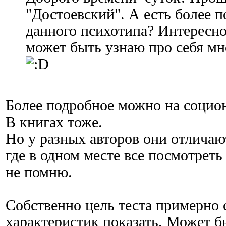
"Достоевский". А есть более 
данного психотипа? Интересно
может быть узнаю про себя мн
Более подробное можно на социон
В книгах тоже.
Но у разных авторов они отличают
где в одном месте все посмотреть
не помню.
Собственно цель теста примерно
характеристик показать. Может б