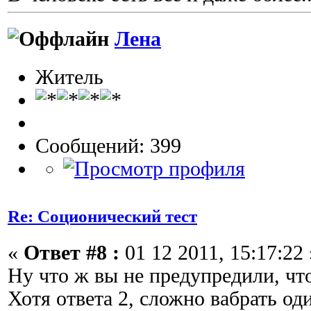
Лена
Житель
Сообщений: 399
Re: Соционический тест
«
Ответ #8 :
01 12 2011, 15:17:22 
Ну что ж вы не предупредили, чт
Хотя ответа 2, сложно вабрать од