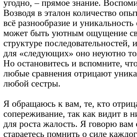
угодно, – прямое знание. Воспом
Возводя в эталон количество опыт
всё разнообразие и уникальность 
может быть уютным ощущение сво
структуре последовательностей, и
для «следующих» оно неуютно то
Но остановитесь и вспомните, чт
любые сравнения отрицают уника
любой сестры.
Я обращаюсь к вам, те, кто отриц
сопереживание, так как видит в 
для роста жалость. Я говорю вам 
стараетесь помнить о силе каждог