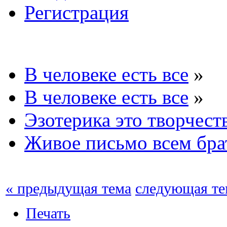
Регистрация
В человеке есть все
»
В человеке есть все
»
Эзотерика это творчест
Живое письмо всем бра
« предыдущая тема
следующая те
Печать