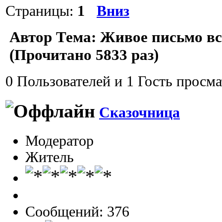
Страницы:
1
Вниз
Автор
Тема: Живое письмо вс
(Прочитано 5833 раз)
0 Пользователей и 1 Гость просма
Сказочница
Модератор
Житель
Сообщений: 376