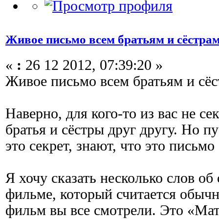
Живое письмо всем братьям и сёстра
«
:
26 12 2012, 07:39:20 »
Живое письмо всем братьям и сё
Наверно, для кого-то из вас не се
братья и сёстры друг другу. Но пу
это секрет, знают, что это письмо
Я хочу сказать несколько слов об
фильме, который считается обычн
фильм вы все смотрели. Это «Ма