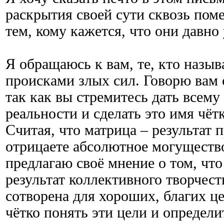
раскрытия своей сути сквозь пом
тем, кому кажется, что они давно
Я обращаюсь к вам, те, кто назыв
происками злых сил. Говорю вам 
так как вы стремитесь дать всему
реальности и сделать это имя чётк
Считая, что матрица – результат 
отрицаете абсолютное могуществ
предлагаю своё мнение о том, что
результат коллективного творчест
сотворена для хороших, благих ц
чётко понять эти цели и определит