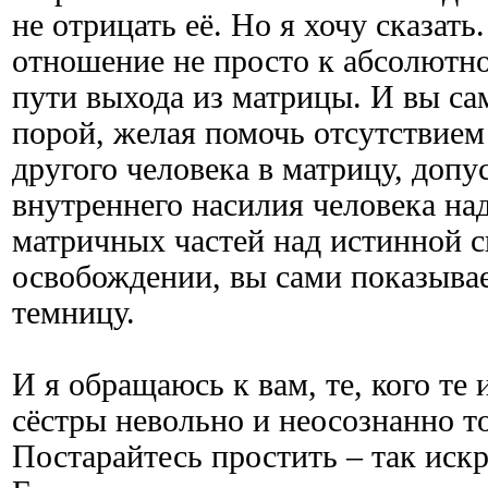
не отрицать её. Но я хочу сказать
отношение не просто к абсолютной
пути выхода из матрицы. И вы сам
порой, желая помочь отсутствием
другого человека в матрицу, допу
внутреннего насилия человека на
матричных частей над истинной с
освобождении, вы сами показывает
темницу.
И я обращаюсь к вам, те, кого те 
сёстры невольно и неосознанно т
Постарайтесь простить – так искр