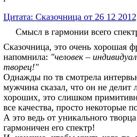
Цитата: Сказочница от 26 12 2012
Смысл в гармонии всего спект
Сказочница, это очень хорошая фр
напомнила:
"человек – индивидуа
творец!"
Однажды по тв смотрела интервь
мужчина сказал, что он не делит 
хороших, это слишком примитивно
все качества, просто некоторые п
А это ведь от уникального творца 
гармоничен его спектр!