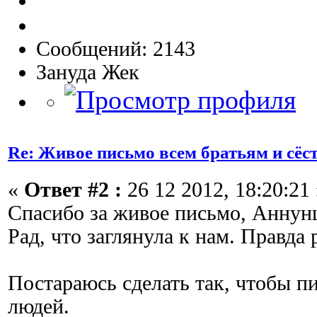
Сообщений: 2143
Зануда Жек
Re: Живое письмо всем братьям и сёс
«
Ответ #2 :
26 12 2012, 18:20:21 
Спасибо за живое письмо, Аннунц
Рад, что заглянула к нам. Правда 
Постараюсь сделать так, чтобы п
людей.