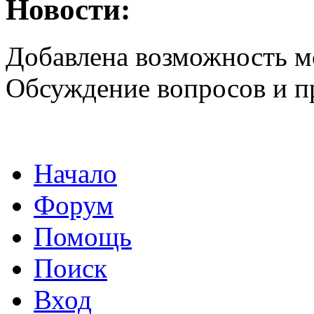
Новости:
Добавлена возможность м
Обсуждение вопросов и 
Начало
Форум
Помощь
Поиск
Вход