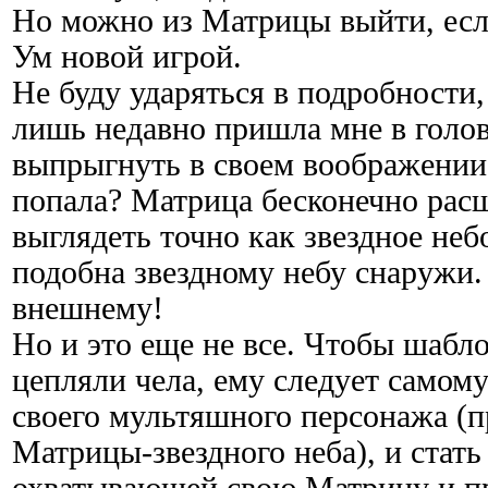
Но можно из Матрицы выйти, есл
Ум новой игрой.
Не буду ударяться в подробности
лишь недавно пришла мне в голов
выпрыгнуть в своем воображении.
попала? Матрица бесконечно расш
выглядеть точно как звездное неб
подобна звездному небу снаружи.
внешнему!
Но и это еще не все. Чтобы шабл
цепляли чела, ему следует самому
своего мультяшного персонажа (
Матрицы-звездного неба), и стать