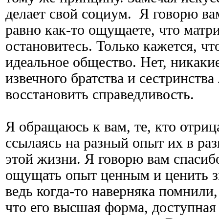
делает свой социум. Я говорю ва
равно как-то ощущаете, что матр
остановитесь. Только кажется, ч
идеальное общество. Нет, никаки
извечного братства и сестринства
восстановить справедливость.
Я обращаюсь к вам, те, кто отриц
ссылаясь на разный опыт их в ра
этой жизни. Я говорю вам спасибо
ощущать опыт ценным и ценить зн
ведь когда-то наверняка помнили,
что его высшая форма, доступная