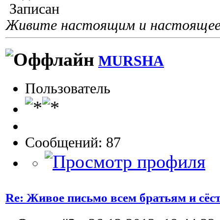
Записан
Живите настоящим и настоящее 
MURSHA
Пользователь
Сообщений: 87
Re: Живое письмо всем братьям и сёс