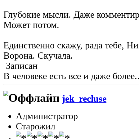
Глубокие мысли. Даже комментиро
Может потом.
Единственно скажу, рада тебе, Н
Ворона. Скучала.
Записан
В человеке есть все и даже более..
jek_recluse
Администратор
Старожил