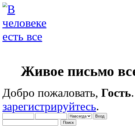
Живое письмо вс
Добро пожаловать,
Гость
зарегистрируйтесь
.