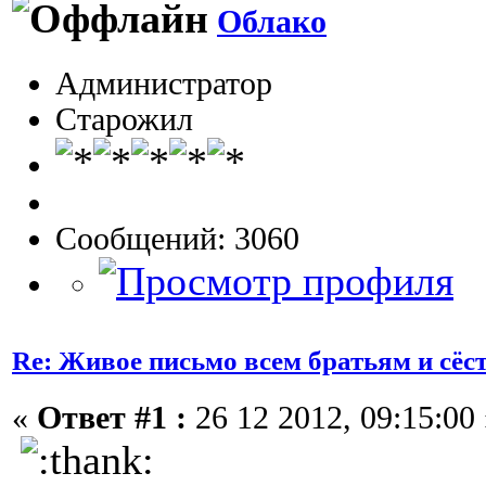
Облако
Администратор
Старожил
Сообщений: 3060
Re: Живое письмо всем братьям и сёс
«
Ответ #1 :
26 12 2012, 09:15:00 