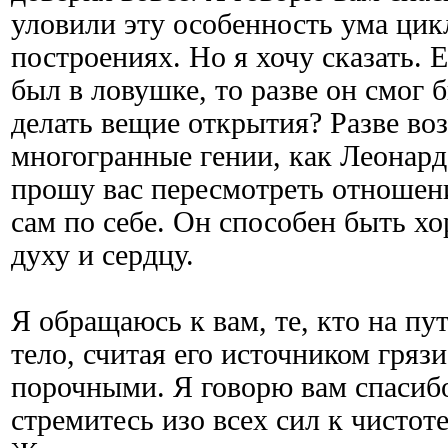
уловили эту особенность ума цик
построениях. Но я хочу сказать. 
был в ловушке, то разве он смог 
делать вещие открытия? Разве в
многогранные гении, как Леонард
прошу вас пересмотреть отношени
сам по себе. Он способен быть х
духу и сердцу.
Я обращаюсь к вам, те, кто на пут
тело, считая его источником грязи
порочными. Я говорю вам спасибо
стремитесь изо всех сил к чистоте