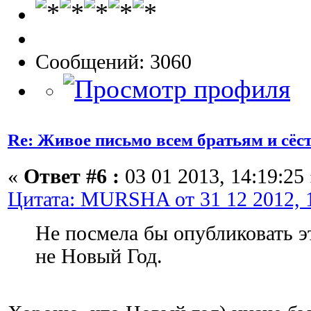
Сообщений: 3060
Re: Живое письмо всем братьям и сёс
«
Ответ #6 :
03 01 2013, 14:19:25 
Цитата: MURSHA от 31 12 2012, 1
Не посмела бы опубликовать э
не Новый Год.