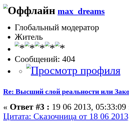
max_dreams
Глобальный модератор
Житель
Сообщений: 404
Re: Высший слой реальности или Зак
«
Ответ #3 :
19 06 2013, 05:33:09 
Цитата: Сказочница от 18 06 2013