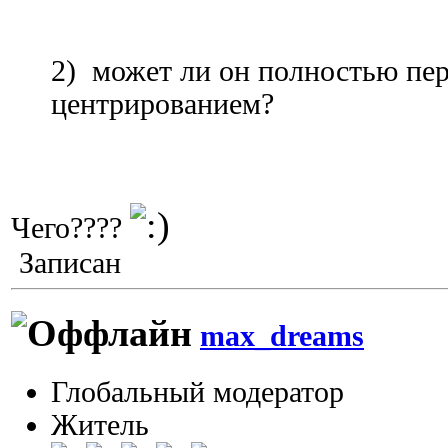
2) может ли он полностью пер
центрированием?
Чего????
Записан
max_dreams
Глобальный модератор
Житель