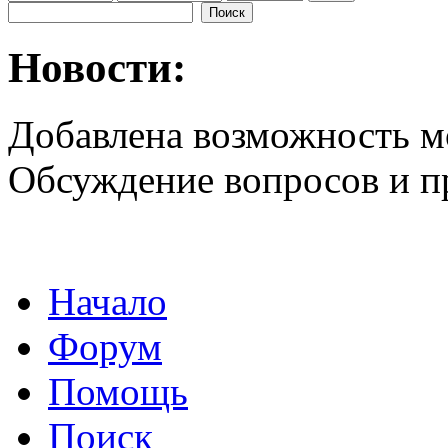
Новости:
Добавлена возможность м
Обсуждение вопросов и 
Начало
Форум
Помощь
Поиск