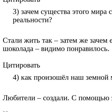
3) зачем существа этого мира 
реальности?
Стали жить так – затем же зачем
шоколада – видимо понравилось.
Цитировать
4) как произошёл наш земной м
Любители – создали. С помощью 