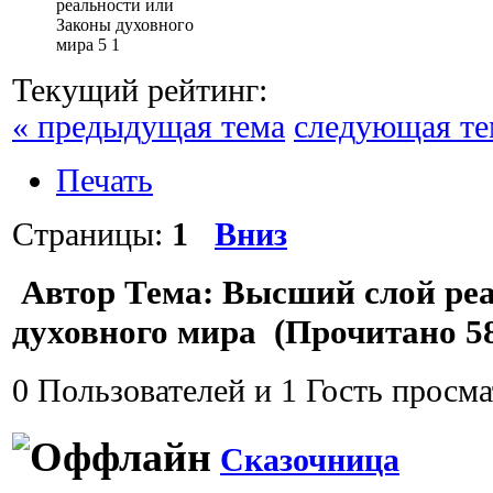
реальности или
Законы духовного
мира
5
1
Текущий рейтинг:
« предыдущая тема
следующая те
Печать
Страницы:
1
Вниз
Автор
Тема: Высший слой реа
духовного мира (Прочитано 58
0 Пользователей и 1 Гость просма
Сказочница