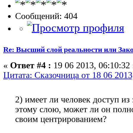
Сообщений: 404
Re: Высший слой реальности или Зак
«
Ответ #4 :
19 06 2013, 06:10:32 
Цитата: Сказочница от 18 06 2013
2) имеет ли человек доступ из
этому слою, может ли он полн
своим центрированием?