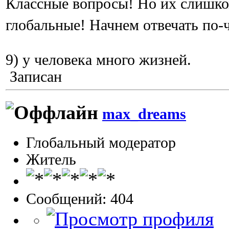
Классные вопросы! Но их слишко
глобальные! Начнем отвечать по-
9) у человека много жизней.
Записан
max_dreams
Глобальный модератор
Житель
Сообщений: 404