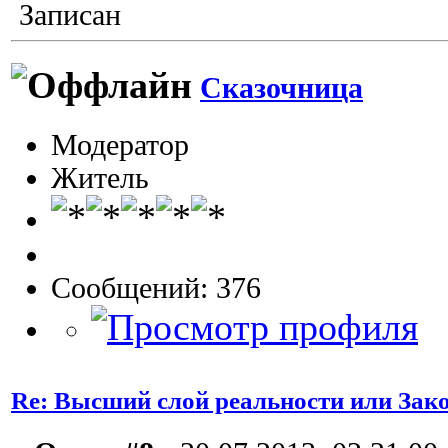
Записан
Сказочница
Модератор
Житель
Сообщений: 376
Re: Высший слой реальности или Зак