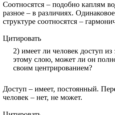
Соотносятся – подобно каплям во
разное – в различиях. Одинаковое
структуре соотносятся – гармони
Цитировать
2) имеет ли человек доступ из
этому слою, может ли он полн
своим центрированием?
Доступ – имеет, постоянный. Пер
человек – нет, не может.
Цитировать