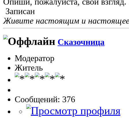
Опиши, пожалуйста, свой взгляд.
Записан
Живите настоящим и настоящее 
Сказочница
Модератор
Житель
Сообщений: 376