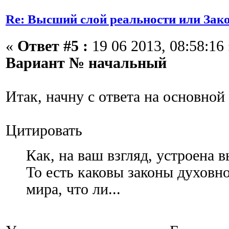
Re: Высший слой реальности или Зак
«
Ответ #5 :
19 06 2013, 08:58:16 
Вариант № начальный
Итак, начну с ответа на основной
Цитировать
Как, на ваш взгляд, устроена 
То есть каковы законы духовно
мира, что ли...