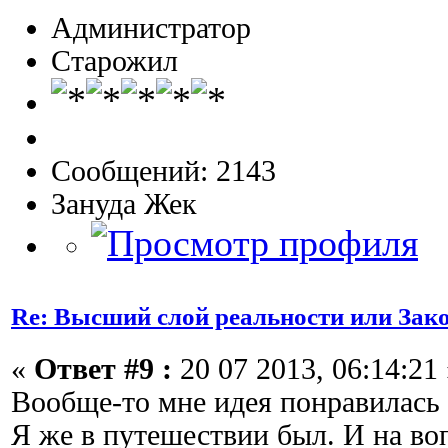
Администратор
Старожил
Сообщений: 2143
Зануда Жек
Re: Высший слой реальности или Зак
«
Ответ #9 :
20 07 2013, 06:14:21 
Вообще-то мне идея понравилась
Я же в путешествии был. И на во