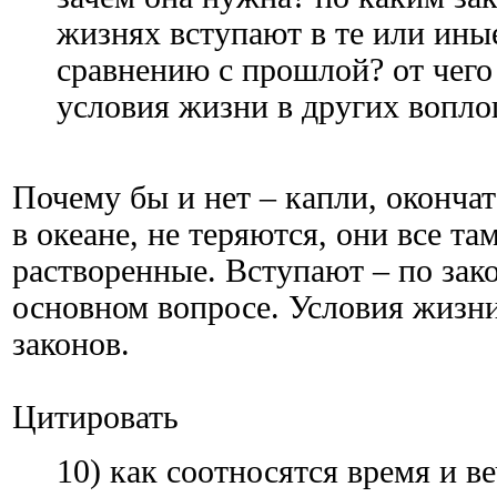
жизнях вступают в те или ины
сравнению с прошлой? от чего
условия жизни в других вопл
Почему бы и нет – капли, оконча
в океане, не теряются, они все та
растворенные. Вступают – по зак
основном вопросе. Условия жизни
законов.
Цитировать
10) как соотносятся время и в