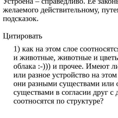
Устроена – справедливо. Ее закон
желаемого действительному, пут
подсказок.
Цитировать
1) как на этом слое соотносят
и животные, животные и цветы 
облака :-))) и прочее. Имеют 
или разное устройство на этом
они разными существами или 
существами в согласии друг с 
соотносятся по структуре?