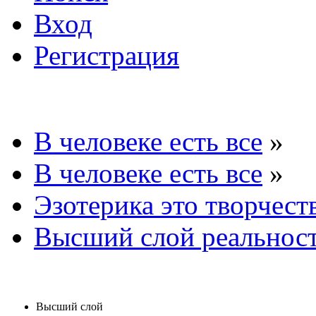
Вход
Регистрация
В человеке есть все
»
В человеке есть все
»
Эзотерика это творчест
Высший слой реальност
Высший слой