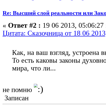
Re: Высший слой реальности или Зак
«
Ответ #2 :
19 06 2013, 05:06:27 
Цитата: Сказочница от 18 06 2013
Как, на ваш взгляд, устроена 
То есть каковы законы духовно
мира, что ли...
не помню
Записан