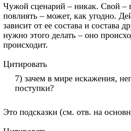
Чужой сценарий – никак. Свой – 
повлиять – может, как угодно. Де
зависит от ее состава и состава др
нужно этого делать – оно происхо
происходит.
Цитировать
7) зачем в мире искажения, н
поступки?
Это подсказки (см. отв. на основн