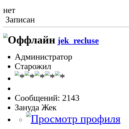
нет
Записан
jek_recluse
Администратор
Старожил
Сообщений: 2143
Зануда Жек