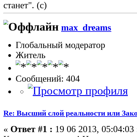
станет". (с)
max_dreams
Глобальный модератор
Житель
Сообщений: 404
Re: Высший слой реальности или Зак
«
Ответ #1 :
19 06 2013, 05:04:03 