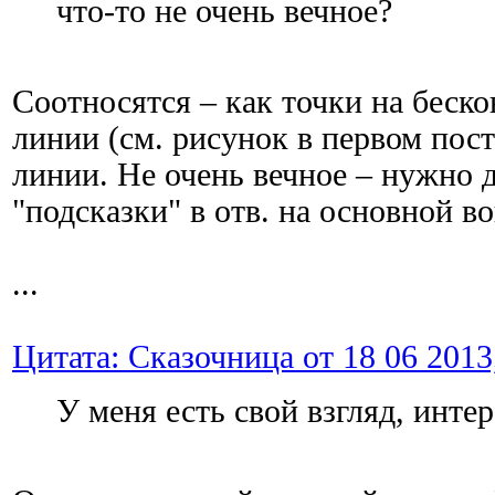
что-то не очень вечное?
Соотносятся – как точки на беск
линии (см. рисунок в первом посте
линии. Не очень вечное – нужно д
"подсказки" в отв. на основной во
...
Цитата: Сказочница от 18 06 2013
У меня есть свой взгляд, инте