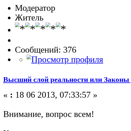
Модератор
Житель
Сообщений: 376
Высший слой реальности или Законы 
«
:
18 06 2013, 07:33:57 »
Внимание, вопрос всем!