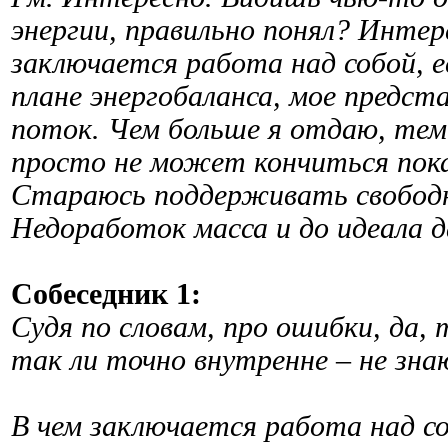
энергии, правильно понял? Интер
заключается работа над собой, ес
плане энергобаланса, мое предста
поток. Чем больше я отдаю, тем 
просто не может кончиться пока
Стараюсь поддерживать свободн
Недоработок масса и до идеала д
Собеседник 1:
Судя по словам, про ошибки, да, 
так ли точно внутренне – не знаю
В чем заключается работа над с