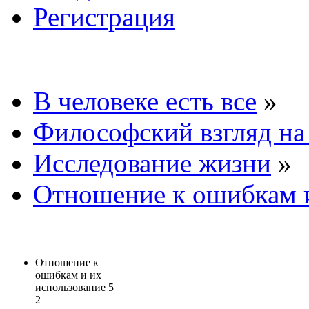
Регистрация
В человеке есть все
»
Философский взгляд на
Исследование жизни
»
Отношение к ошибкам и
Отношение к
ошибкам и их
использование
5
2