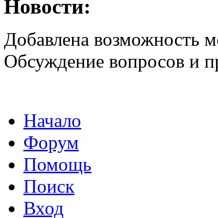
Новости:
Добавлена возможность м
Обсуждение вопросов и 
Начало
Форум
Помощь
Поиск
Вход