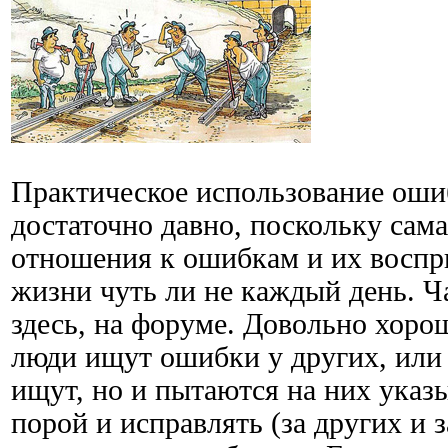
Практическое использование оши
достаточно давно, поскольку сама
отношения к ошибкам и их воспри
жизни чуть ли не каждый день. Ч
здесь, на форуме. Довольно хорош
люди ищут ошибки у других, или 
ищут, но и пытаются на них указы
порой и исправлять (за других и з