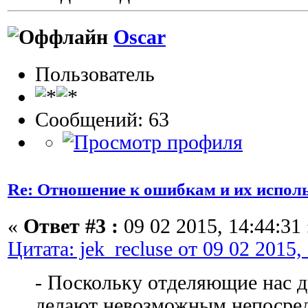
Oscar
Пользователь
Сообщений: 63
Re: Отношение к ошибкам и их испол
«
Ответ #3 :
09 02 2015, 14:44:31 
Цитата: jek_recluse от 09 02 2015,
- Поскольку отделяющие нас д
делают невозможным непосре