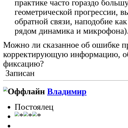
практике часто гораздо большу
геометрической прогрессии, 
обратной связи, наподобие ка
рядом динамика и микрофона)
Можно ли сказанное об ошибке п
корректирующую информацию, об
фиксацию?
Записан
Владимир
Постоялец