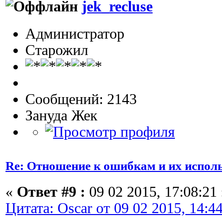
jek_recluse
Администратор
Старожил
Сообщений: 2143
Зануда Жек
Re: Отношение к ошибкам и их испол
«
Ответ #9 :
09 02 2015, 17:08:21 
Цитата: Oscar от 09 02 2015, 14:4