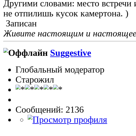
Другими словами: место встречи 
не отпилишь кусок камертона. )
Записан
Живите настоящим и настоящее 
Suggestive
Глобальный модератор
Старожил
Сообщений: 2136