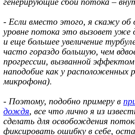
генерирующие сбой потока – внут
- Если вместо этого, я скажу об
уровне потока это вызовет уже 
и еще большее увеличение турбу
часто гораздо большую, чем вдво
прогрессии, вызванной эффектом
наподобие как у расположенных 
микрофона).
- Поэтому, подобно примеру в
пр
дождя
, все что лично я из извес
сделать для освобождения поток
фиксировать ошибку в себе, оста