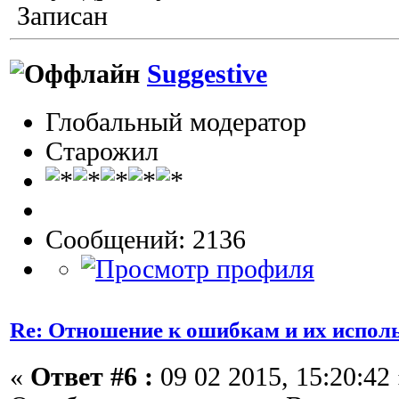
Записан
Suggestive
Глобальный модератор
Старожил
Сообщений: 2136
Re: Отношение к ошибкам и их испол
«
Ответ #6 :
09 02 2015, 15:20:42 