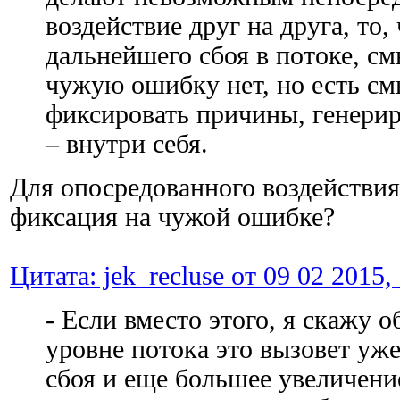
воздействие друг на друга, то,
дальнейшего сбоя в потоке, с
чужую ошибку нет, но есть см
фиксировать причины, генери
– внутри себя.
Для опосредованного воздействия
фиксация на чужой ошибке?
Цитата: jek_recluse от 09 02 2015,
- Если вместо этого, я скажу о
уровне потока это вызовет у
сбоя и еще большее увеличени