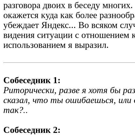
разговора двоих в беседу многих.
окажется куда как более разнооб
убеждает Яндекс... Во всяком слу
видения ситуации с отношением 
использованием я выразил.
Собеседник 1:
Риторически, разве я хотя бы ра
сказал, что ты ошибаешься, или
так?..
Собеседник 2: