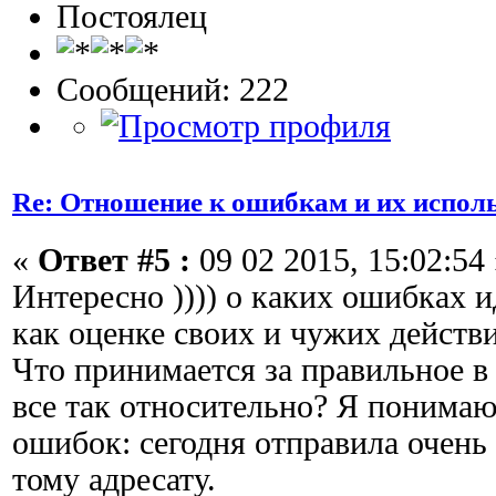
Постоялец
Сообщений: 222
Re: Отношение к ошибкам и их испол
«
Ответ #5 :
09 02 2015, 15:02:54 
Интересно )))) о каких ошибках 
как оценке своих и чужих действ
Что принимается за правильное в 
все так относительно? Я понимаю
ошибок: сегодня отправила очень
тому адресату.