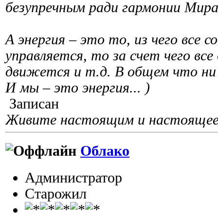
безупречным ради гармонии Мира
А энергия – это то, из чего все 
управляется, то за счет чего все
движется и т.д. В общем что ни 
И мы – это энергия... )
Записан
Живите настоящим и настоящее 
Облако
Администратор
Старожил