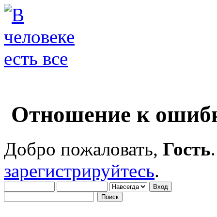
Отношение к ошибк
Добро пожаловать,
Гость
зарегистрируйтесь
.