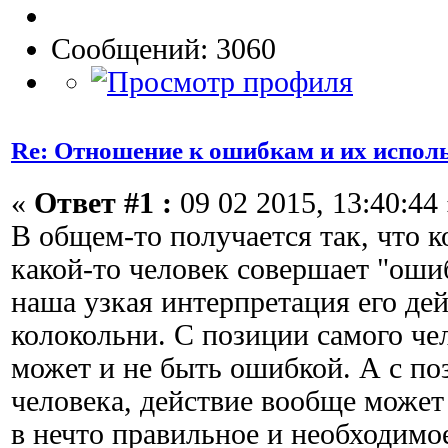
Сообщений: 3060
Re: Отношение к ошибкам и их испол
«
Ответ #1 :
09 02 2015, 13:40:44 
В общем-то получается так, что к
какой-то человек совершает "ошиб
наша узкая интерпретация его дей
колокольни. С позиции самого чел
может и не быть ошибкой. А с по
человека, действие вообще может 
в нечто правильное и необходимое