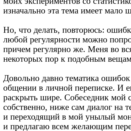
моих экспериментов со статистико
изначально эта тема имеет мало 
Но, что делать, повторюсь: ошибк
любой регулярности можно попро
причем регулярно же. Меня во вс
некоторых пор к подобным вещам
Довольно давно тематика ошибок
общении в личной переписке. И е
раскрыть шире. Собеседник мой со
собственно, ниже сам диалог на 
и переходящий в мой унылый мо
и предлагаю всем желающим пере