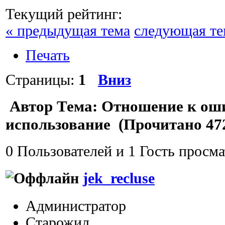
Текущий рейтинг:
« предыдущая тема
следующая те
Печать
Страницы:
1
Вниз
Автор
Тема: Отношение к ош
использование (Прочитано 472
0 Пользователей и 1 Гость просма
jek_recluse
Администратор
Старожил