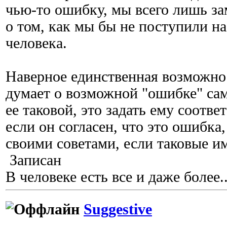
чью-то ошибку, мы всего лишь з
о том, как мы бы не поступили на
человека.
Наверное единственная возможнос
думает о возможной "ошибке" сам
ее таковой, это задать ему соотв
если он согласен, что это ошибка
своими советами, если таковые и
Записан
В человеке есть все и даже более..
Suggestive