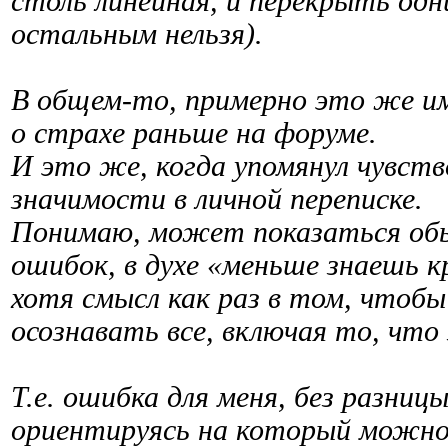
столь линейная, и перекрыть од
остальным нельзя).
В общем-то, примерно это же име
о страхе раньше на форуме.
И это же, когда упомянул чувств
значимости в личной переписке.
Понимаю, может показаться об
ошибок, в духе «меньше знаешь кр
хотя смысл как раз в том, чтобы
осознавать все, включая то, что
Т.е. ошибка для меня, без разницы
ориентируясь на который можно