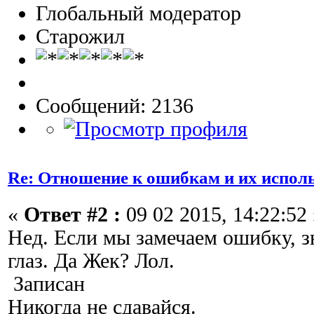
Глобальный модератор
Старожил
Сообщений: 2136
Re: Отношение к ошибкам и их испол
«
Ответ #2 :
09 02 2015, 14:22:52 
Нед. Если мы замечаем ошибку, з
глаз. Да Жек? Лол.
Записан
Никогда не сдавайся.