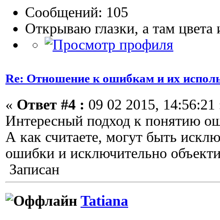
Сообщений: 105
Открываю глазки, а там цвета 
Re: Отношение к ошибкам и их испол
«
Ответ #4 :
09 02 2015, 14:56:21 
Интересный подход к понятию о
А как считаете, могут быть искл
ошибки и исключительно объект
Записан
Tatiana