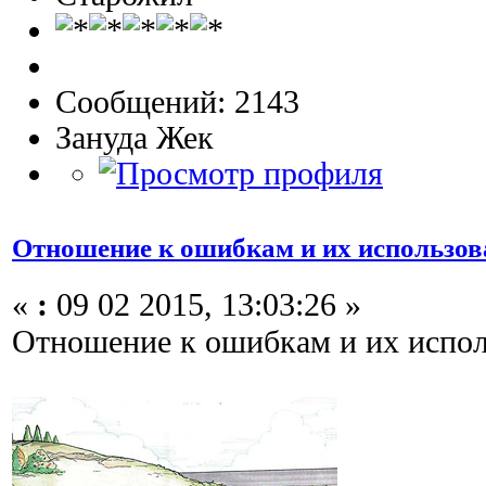
Сообщений: 2143
Зануда Жек
Отношение к ошибкам и их использов
«
:
09 02 2015, 13:03:26 »
Отношение к ошибкам и их испол