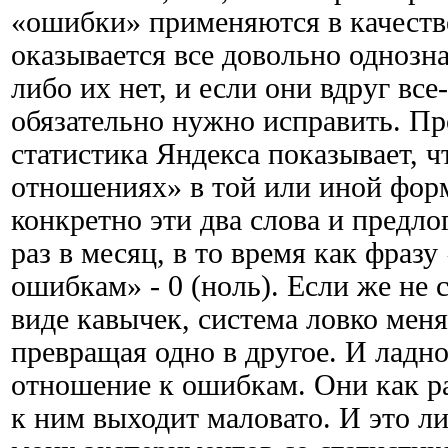
«ошибки» применяются в качестве
оказывается все довольно однозн
либо их нет, и если они вдруг все-
обязательно нужно исправить. Пр
статистика Яндекса показывает, 
отношениях» в той или иной фо
конкретно эти два слова и предл
раз в месяц, в то время как фраз
ошибкам» - 0 (ноль). Если же не 
виде кавычек, система ловко меня
превращая одно в другое. И ладно
отношение к ошибкам. Они как ра
к ним выходит маловато. И это л