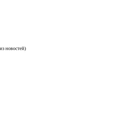
(из новостей)