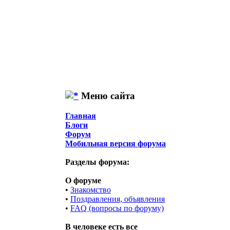
Меню сайта
Главная
Блоги
Форум
Мобильная версия форума
Разделы форума:
О форуме
•
Знакомство
•
Поздравления, объявления
•
FAQ (вопросы по форуму)
В человеке есть все