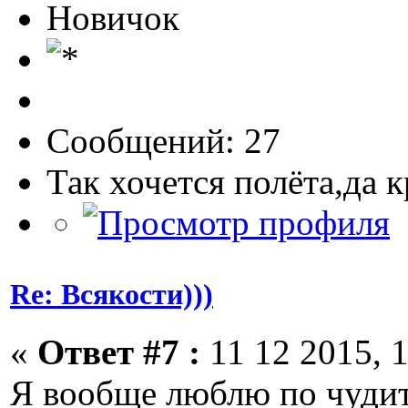
Новичок
Сообщений: 27
Так хочется полёта,да 
Re: Всякости)))
«
Ответ #7 :
11 12 2015, 1
Я вообще люблю по чудит