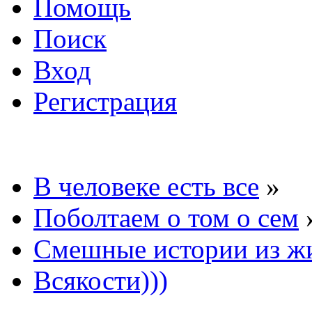
Помощь
Поиск
Вход
Регистрация
В человеке есть все
»
Поболтаем о том о сем
Смешные истории из ж
Всякости)))