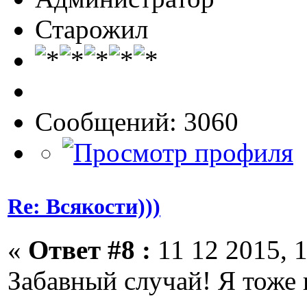
Старожил
Сообщений: 3060
Re: Всякости)))
«
Ответ #8 :
11 12 2015, 1
Забавный случай! Я тоже 