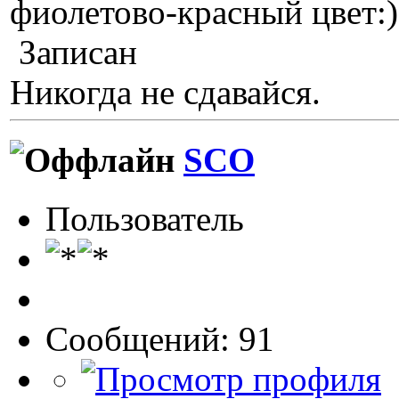
фиолетово-красный цвет:)
Записан
Никогда не сдавайся.
SCO
Пользователь
Сообщений: 91