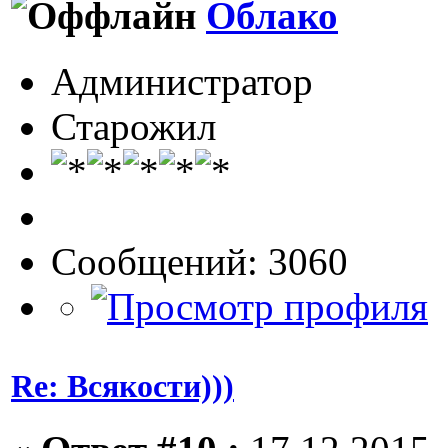
Облако
Администратор
Старожил
Сообщений: 3060
Re: Всякости)))