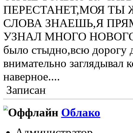
ПЕРЕСТАНЕТ,МОЯ ТЫ
СЛОВА ЗНАЕШЬ,Я ПРЯ
УЗНАЛ МНОГО НОВОГО...
было стыдно,всю дорогу д
внимательно заглядывал к
наверное....
Записан
Облако
Администратор