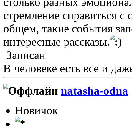
столько разных эмоционал
стремление справиться с с
общем, такие события за
интересные рассказы.
Записан
В человеке есть все и даже
natasha-odna
Новичок