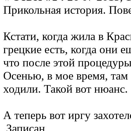
Прикольная история. Пов
Кстати, когда жила в Кра
грецкие есть, когда они ещ
что после этой процедур
Осенью, в мое время, та
ходили. Такой вот нюанс.
А теперь вот иргу захоте
Записан