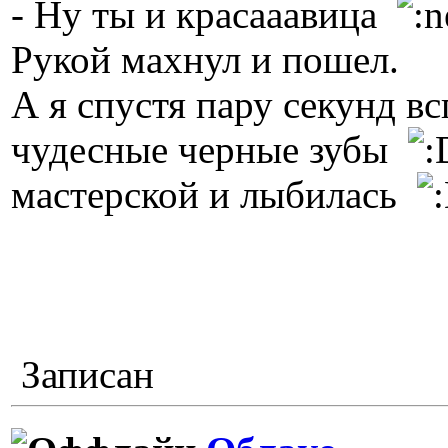
- Ну ты и красааавица
Рукой махнул и пошел.
А я спустя пару секунд вс
чудесные черные зубы
мастерской и лыбилась
Записан