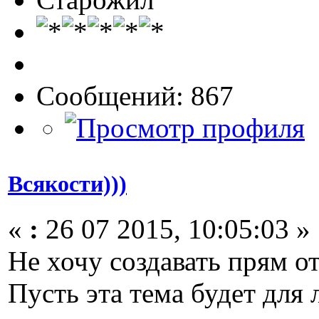
Сообщений: 867
Всякости)))
«
:
26 07 2015, 10:05:03 »
Не хочу создавать прям о
Пусть эта тема будет для