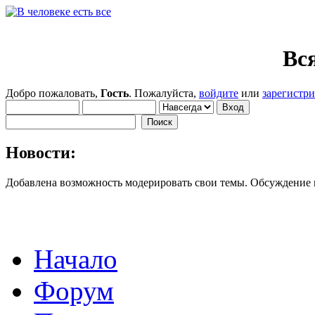
Вся
Добро пожаловать,
Гость
. Пожалуйста,
войдите
или
зарегистр
Новости:
Добавлена возможность модерировать свои темы. Обсуждение
Начало
Форум