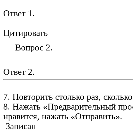
Ответ 1.
Цитировать
Вопрос 2.
Ответ 2.
7. Повторить столько раз, сколько
8. Нажать «Предварительный прос
нравится, нажать «Отправить».
Записан