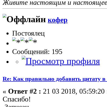
Живите настоящим и настоящее 
кофер
Постоялец
Сообщений: 195
Re: Как правильно добавить цитату в
«
Ответ #2 :
21 03 2018, 05:59:20 
Спасибо!
Записан