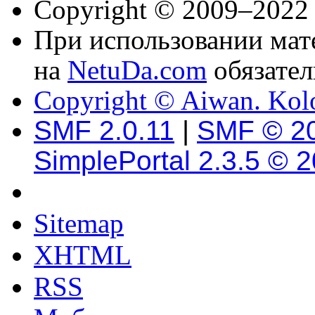
Copyright © 2009–2022
При использовании мате
на
NetuDa.com
обязател
Copyright © Aiwan. Kol
SMF 2.0.11
|
SMF © 2
SimplePortal 2.3.5 © 
Sitemap
XHTML
RSS