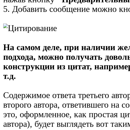
5. Добавить сообщение можно к
На самом деле, при наличии же
подхода, можно получать дово
конструкции из цитат, например
т.д.
Содержимое ответа третьего автор
второго автора, ответившего на с
это, оформленное, как простая ци
автора), будет выглядеть вот так