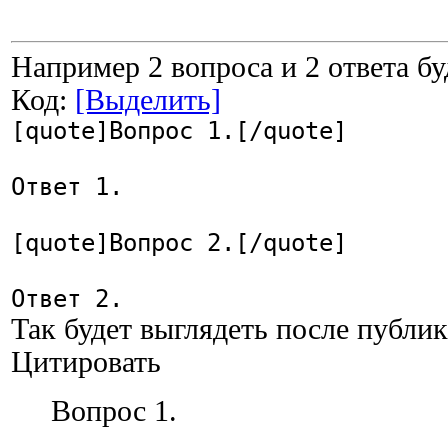
Например 2 вопроса и 2 ответа бу
Код:
[Выделить]
[quote]Вопрос 1.[/quote]
Ответ 1.
[quote]Вопрос 2.[/quote]
Ответ 2.
Так будет выглядеть после публи
Цитировать
Вопрос 1.