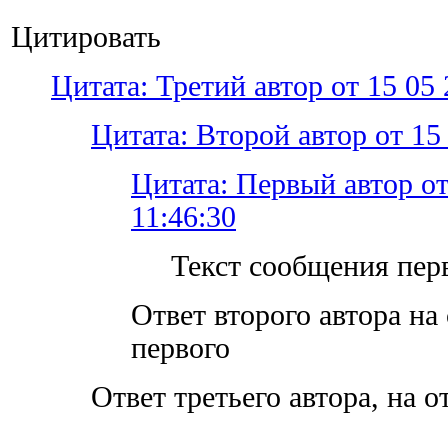
Цитировать
Цитата: Третий автор от 15 05 
Цитата: Второй автор от 15 
Цитата: Первый автор от
11:46:30
Текст сообщения перв
Ответ второго автора на
первого
Ответ третьего автора, на о