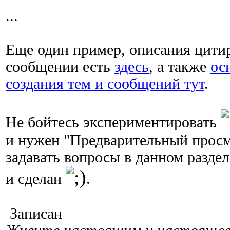
...
Еще один пример, описания цити
сообщении есть
здесь
, а также
ос
создания тем и сообщений тут
.
Не бойтесь экспериментировать
и нужен "Предварительный просмо
задавать вопросы в данном раздел
и сделан
.
Записан