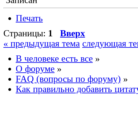
Печать
Страницы:
1
Вверх
« предыдущая тема
следующая те
В человеке есть все
»
О форуме
»
FAQ (вопросы по форуму)
»
Как правильно добавить цитат