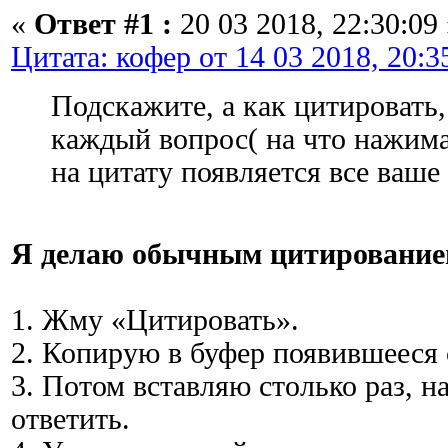
«
Ответ #1 :
20 03 2018, 22:30:09 
Цитата: кофер от 14 03 2018, 20:3
Подскажите, а как цитировать,
каждый вопрос( на что нажима
на цитату появляется все ваше
Я делаю обычным цитированием
1. Жму «Цитировать».
2. Копирую в буфер появившееся
3. Потом вставляю столько раз, н
ответить.