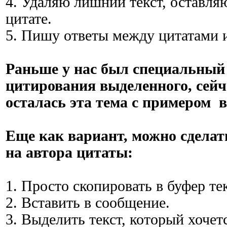
4. Удаляю лишний текст, оставля
цитате.
5. Пишу ответы между цитатами 
Раньше у нас был специальный
цитирования выделенного, сейч
осталась эта тема с примером 
Еще как вариант, можно сделат
на автора цитаты:
1. Просто скопировать в буфер те
2. Вставить в сообщение.
3. Выделить текст, который хочет