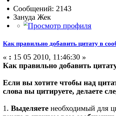
Сообщений: 2143
Зануда Жек
Как правильно добавить цитату в со
«
:
15 05 2010, 11:46:30 »
Как правильно добавить цитату
Если вы хотите чтобы над цита
слова вы цитируете, делаете сл
1.
Выделяете
необходимый для ц