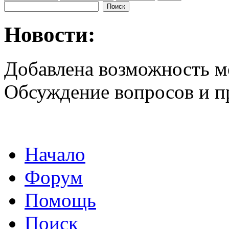
Новости:
Добавлена возможность м
Обсуждение вопросов и 
Начало
Форум
Помощь
Поиск