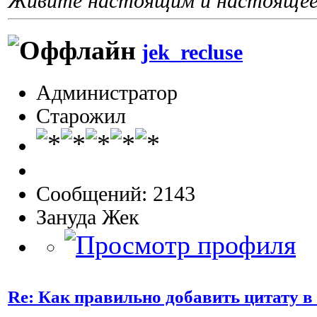
Живите настоящим и настоящее 
jek_recluse
Администратор
Старожил
Сообщений: 2143
Зануда Жек
Re: Как правильно добавить цитату в