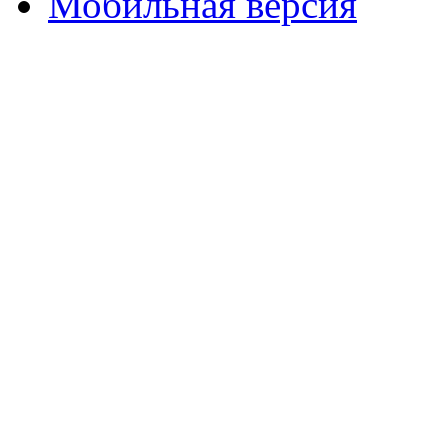
Мобильная версия