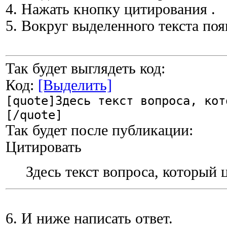
4. Нажать кнопку цитирования
.
5. Вокруг выделенного текста поя
Так будет выглядеть код:
Код:
[Выделить]
[quote]Здесь текст вопроса, кот
[/quote]
Так будет после публикации:
Цитировать
Здесь текст вопроса, который 
6. И ниже написать ответ.