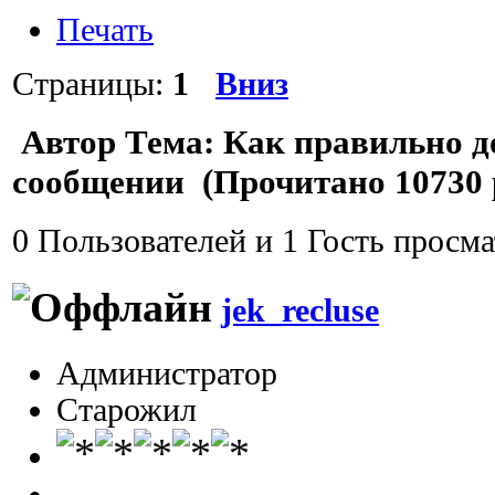
Печать
Страницы:
1
Вниз
Автор
Тема: Как правильно д
сообщении (Прочитано 10730 
0 Пользователей и 1 Гость просма
jek_recluse
Администратор
Старожил