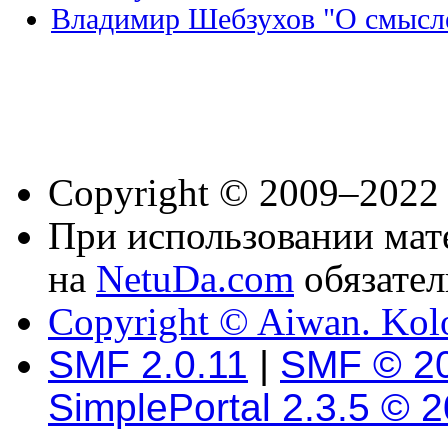
Владимир Шебзухов "О смысл
Copyright © 2009–2022
При использовании мате
на
NetuDa.com
обязател
Copyright © Aiwan. Kol
SMF 2.0.11
|
SMF © 2
SimplePortal 2.3.5 © 