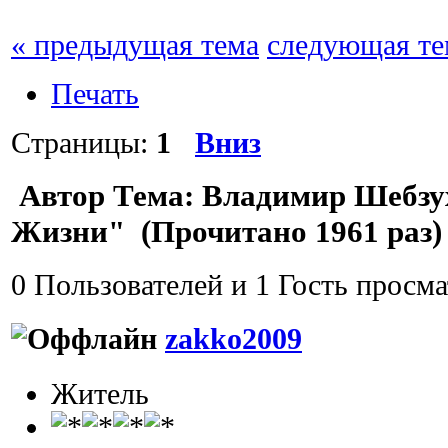
« предыдущая тема
следующая те
Печать
Страницы:
1
Вниз
Автор
Тема: Владимир Шебзу
Жизни" (Прочитано 1961 раз)
0 Пользователей и 1 Гость просма
zakko2009
Житель