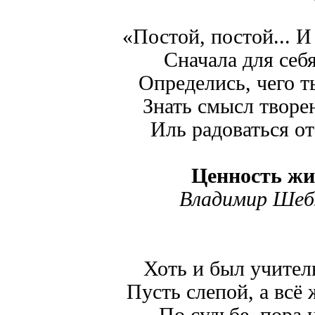
«Постой, постой... И
Сначала для себ
Определись, чего т
Знать смысл творе
Иль радоваться о
Ценность жи
Владимир Шеб
Хоть и был учител
Пусть слепой, а всё