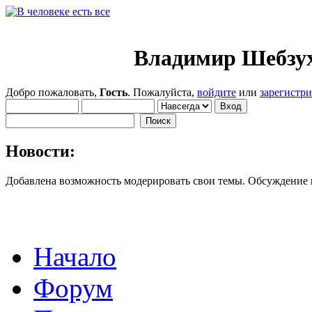
Владимир Шебзу
Добро пожаловать,
Гость
. Пожалуйста,
войдите
или
зарегистр
Новости:
Добавлена возможность модерировать свои темы. Обсуждение
Начало
Форум