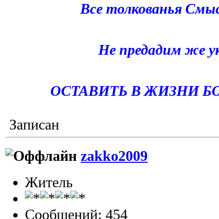
Все толкованья Смыс
Не предадим же у
ОСТАВИТЬ В ЖИЗНИ Б
Записан
zakko2009
Житель
Сообщений: 454