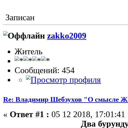
Записан
zakko2009
Житель
Сообщений: 454
Re: Владимир Шебзухов "О смысле Ж
«
Ответ #1 :
05 12 2018, 17:01:41 
Два бурунд