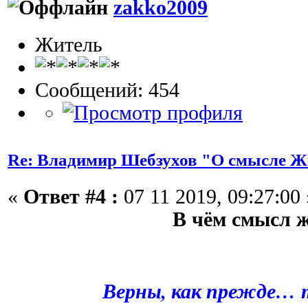
zakko2009
Житель
Сообщений: 454
Re: Владимир Шебзухов "О смысле Ж
«
Ответ #4 :
07 11 2019, 09:27:00 
В чём смысл 
Верны, как прежде…