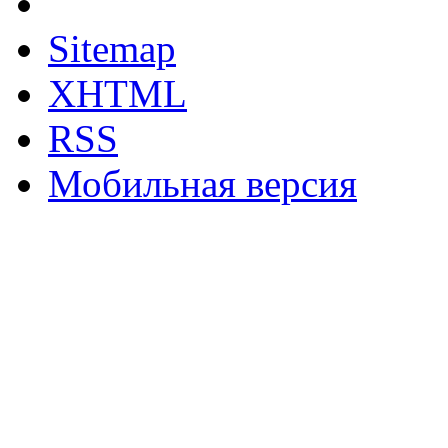
Sitemap
XHTML
RSS
Мобильная версия