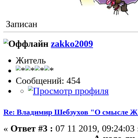
Записан
zakko2009
Житель
Сообщений: 454
Re: Владимир Шебзухов "О смысле Ж
«
Ответ #3 :
07 11 2019, 09:24:03 