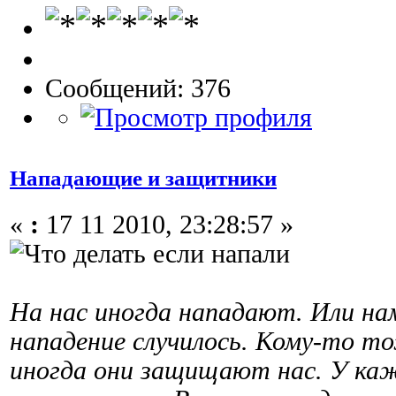
Сообщений: 376
Нападающие и защитники
«
:
17 11 2010, 23:28:57 »
На нас иногда нападают. Или на
нападение случилось. Кому-то т
иногда они защищают нас. У ка