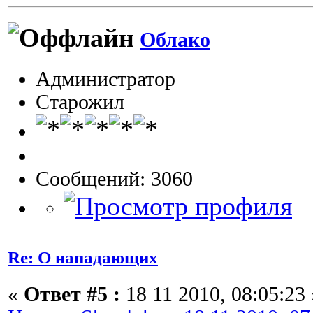
Облако
Администратор
Старожил
Сообщений: 3060
Re: О нападающих
«
Ответ #5 :
18 11 2010, 08:05:23 