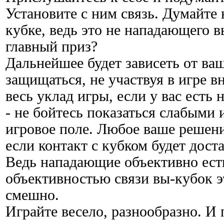
Установите с ним связь. Думайте 
кубке, ведь это не нападающего в
главный приз?
Дальнейшее будет зависеть от в
защищаться, не участвуя в игре в
весь уклад игры, если у вас есть н
- не бойтесь показаться слабыми 
игровое поле. Любое ваше решен
если контакт с кубком будет дост
Ведь нападающие объективно есть
объективностью связи вы-кубок э
смешно.
Играйте весело, разнообразно. И 