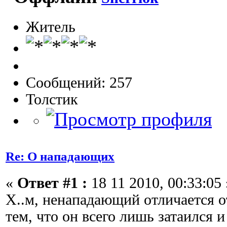
Житель
Сообщений: 257
Толстик
Re: О нападающих
«
Ответ #1 :
18 11 2010, 00:33:05 
Х..м, ненападающий отличается 
тем, что он всего лишь затаился 