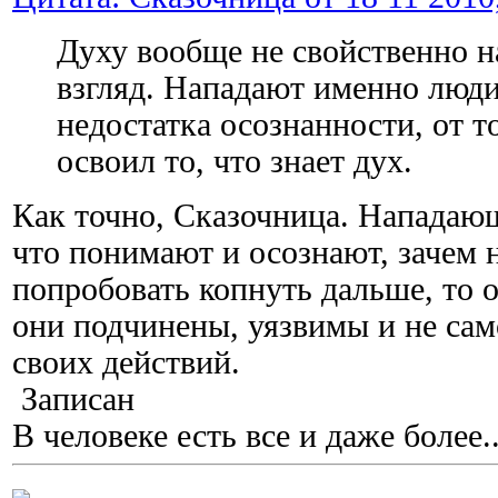
Духу вообще не свойственно н
взгляд. Нападают именно люди
недостатка осознанности, от то
освоил то, что знает дух.
Как точно, Сказочница. Нападающ
что понимают и осознают, зачем 
попробовать копнуть дальше, то 
они подчинены, уязвимы и не сам
своих действий.
Записан
В человеке есть все и даже более..