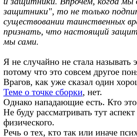
и защитники. Впрочем, когда мы
защитники", то не только подп
существовании таинственных вра
признать, что настоящий защитн
мы сами.
Я не случайно не стала называть э
потому что это совсем другое пон
Врагов, как уже сказал один хоро
Теме о точке сборки
, нет.
Однако нападающие есть. Кто это 
Не буду рассматривать тут аспект
физического.
Речь о тех, кто так или иначе пси