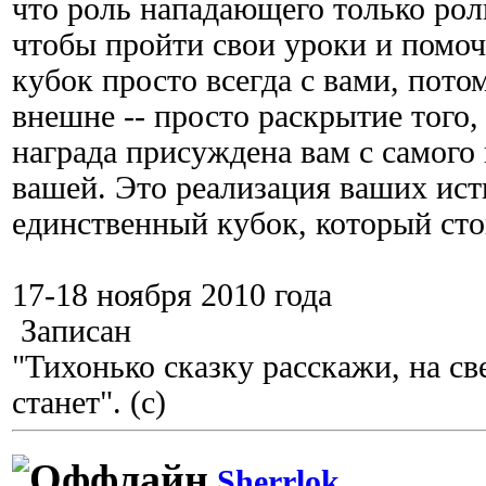
что роль нападающего только роль
чтобы пройти свои уроки и помоч
кубок просто всегда с вами, пото
внешне -- просто раскрытие того,
награда присуждена вам с самого 
вашей. Это реализация ваших ист
единственный кубок, который стои
17-18 ноября 2010 года
Записан
"Тихонько сказку расскажи, на с
станет". (с)
Sherrlok