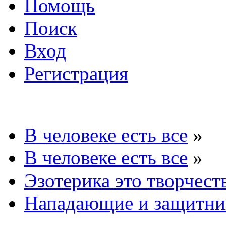
Помощь
Поиск
Вход
Регистрация
В человеке есть все
»
В человеке есть все
»
Эзотерика это творчест
Нападающие и защитни