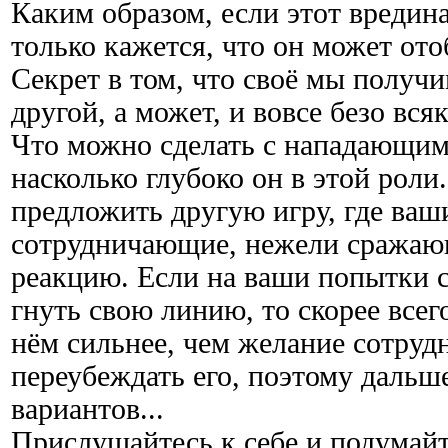
Каким образом, если этот вредина
только кажется, что он может ото
Секрет в том, что своё мы получим
другой, а может, и вовсе безо вся
Что можно сделать с нападающим
насколько глубоко он в этой роли
предложить другую игру, где ваши
сотрудничающие, нежели сражающ
реакцию. Если на ваши попытки с
гнуть свою линию, то скорее всег
нём сильнее, чем желание сотрудн
переубеждать его, поэтому дальш
вариантов...
Прислушайтесь к себе и подумайт