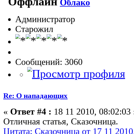
Облако
Администратор
Старожил
Сообщений: 3060
Re: О нападающих
«
Ответ #4 :
18 11 2010, 08:02:03 
Отличная статья, Сказочница.
Цитата: Сказочница от 17 11 2010,