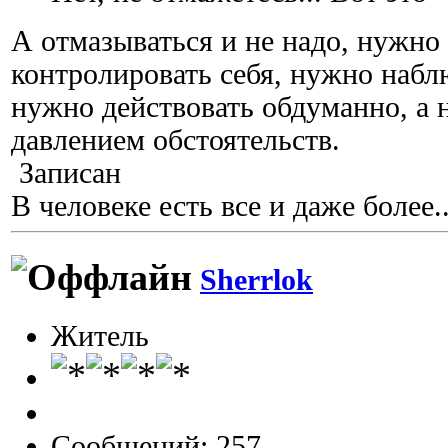
А отмазываться и не надо, нужно
контролировать себя, нужно наблю
нужно действовать обдуманно, а н
давлением обстоятельств.
Записан
В человеке есть все и даже более..
Sherrlok
Житель
Сообщений: 257