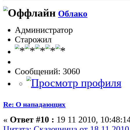
Облако
Администратор
Старожил
Сообщений: 3060
Re: О нападающих
«
Ответ #10 :
19 11 2010, 10:48:1
Цитата: Сказочница от 18 11 2010,