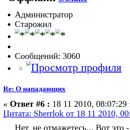
Администратор
Старожил
Сообщений: 3060
Re: О нападающих
«
Ответ #6 :
18 11 2010, 08:07:29 
Цитата: Sherrlok от 18 11 2010, 00
Нет, не отмажетесь... Вот это 