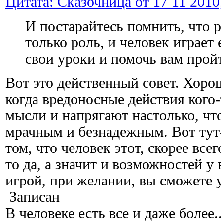
Цитата: Сказочница от 17 11 2010,
И постарайтесь помнить, что 
только роль, и человек играет
свои уроки и помочь вам прой
Вот это действенный совет. Хоро
когда вредоносные действия кого-
мысли и напрягают настолько, чт
мрачным и безнадежным. Вот тут-
том, что человек этот, скорее всег
то да, а значит и возможностей у 
игрой, при желании, вы сможете у
Записан
В человеке есть все и даже более..