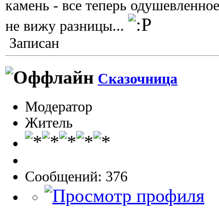
камень - все теперь одушевленно
не вижу разницы...
Записан
Сказочница
Модератор
Житель
Сообщений: 376