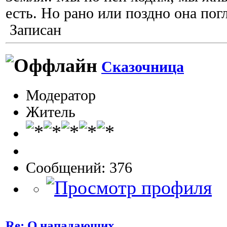
есть. Но рано или поздно она погл
Записан
Сказочница
Модератор
Житель
Сообщений: 376
Re: О нападающих