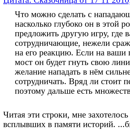
Что можно сделать с нападаю
насколько глубоко он в этой р
предложить другую игру, где в
сотрудничающие, нежели сра
на его реакцию. Если на ваши
мост он будет гнуть свою линию
желание нападать в нём сильн
сотрудничать. Вряд ли стоит п
поэтому дальше есть множеств
Читая эти строки, мне захотелось
всплывших в памяти историй. ...