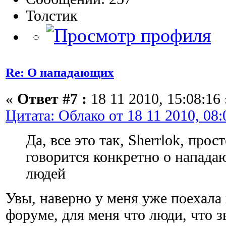
Толстик
Re: О нападающих
«
Ответ #7 :
18 11 2010, 15:08:16 
Цитата: Облако от 18 11 2010, 08:
Да, все это так, Sherrlok, прос
говорится конкретно о напад
людей
Увы, наверно у меня уже поехала
форуме, для меня что люди, что зв