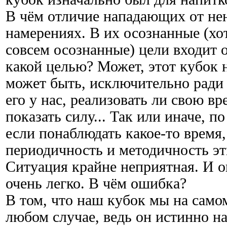
В чём отличие нападающих от не
намерениях. В их осознанные (хо
совсем осознанные) цели входит о
какой целью? Может, этот кубок 
может быть, исключительно ради 
его у нас, реализовать ли свою вр
показать силу... Так или иначе, п
если понаблюдать какое-то время
периодичность и методичность эт
Ситуация крайне неприятная. И 
очень легко. В чём ошибка?
В том, что наш кубок мы на само
любом случае, ведь он истинно н