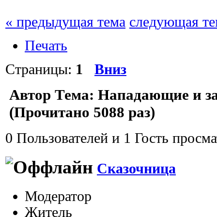
« предыдущая тема
следующая те
Печать
Страницы:
1
Вниз
Автор
Тема: Нападающие и з
(Прочитано 5088 раз)
0 Пользователей и 1 Гость просма
Сказочница
Модератор
Житель