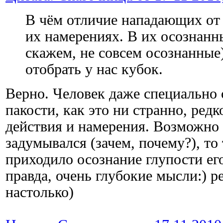
В чём отличие нападающих от
их намерениях. В их осознанн
скажем, не совсем осознанные
отобрать у нас кубок.
Верно. Человек даже специально
пакости, как это ни странно, редк
действия и намерения. Возможно 
задумывался (зачем, почему?), то
приходило осознание глупости его
правда, очень глубокие мысли:) р
настолько)