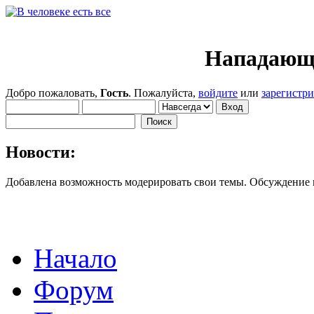
Нападающ
Добро пожаловать,
Гость
. Пожалуйста,
войдите
или
зарегистр
Новости:
Добавлена возможность модерировать свои темы. Обсуждение
Начало
Форум