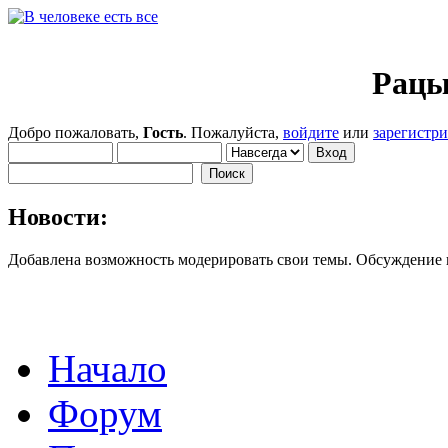
Рацы
Добро пожаловать,
Гость
. Пожалуйста,
войдите
или
зарегистр
Новости:
Добавлена возможность модерировать свои темы. Обсуждение
Начало
Форум