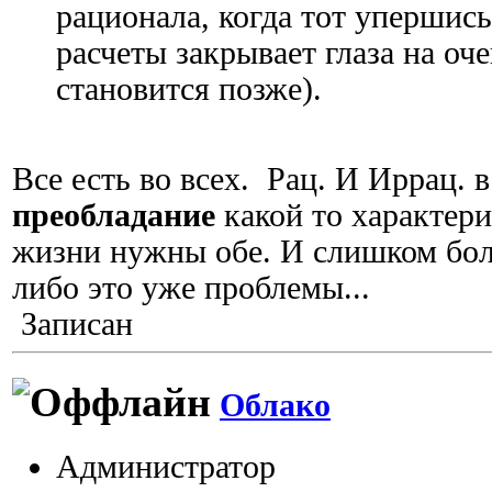
рационала, когда тот упершись
расчеты закрывает глаза на оч
становится позже).
Все есть во всех. Рац. И Иррац. в
преобладание
какой то характер
жизни нужны обе. И слишком бол
либо это уже проблемы...
Записан
Облако
Администратор