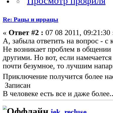
Re: Рацы и иррацы
«
Ответ #2 :
07 08 2011, 09:21:30 
А, забыла ответить на вопрос - с 
Не возникает проблем в общении 
другими. Но вот, если намечается
почти безумное, то лучшим напар
Приключение получится более 
Записан
В человеке есть все и даже более..
jek_recluse