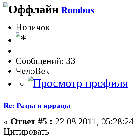
Rombus
Новичок
Сообщений: 33
ЧелоВек
Re: Рацы и иррацы
«
Ответ #5 :
22 08 2011, 05:28:24 
Цитировать