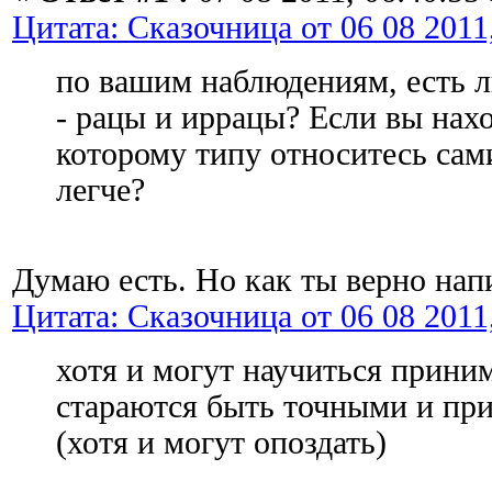
Цитата: Сказочница от 06 08 2011,
по вашим наблюдениям, есть л
- рацы и иррацы? Если вы наход
которому типу относитесь сам
легче?
Думаю есть. Но как ты верно напи
Цитата: Сказочница от 06 08 2011,
хотя и могут научиться прини
стараются быть точными и пр
(хотя и могут опоздать)