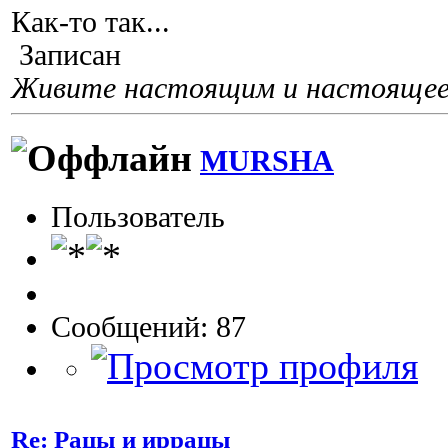
Как-то так...
Записан
Живите настоящим и настоящее 
MURSHA
Пользователь
Сообщений: 87
Re: Рацы и иррацы