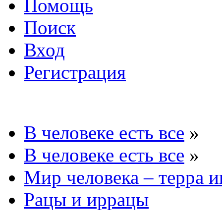
Помощь
Поиск
Вход
Регистрация
В человеке есть все
»
В человеке есть все
»
Мир человека – терра и
Рацы и иррацы