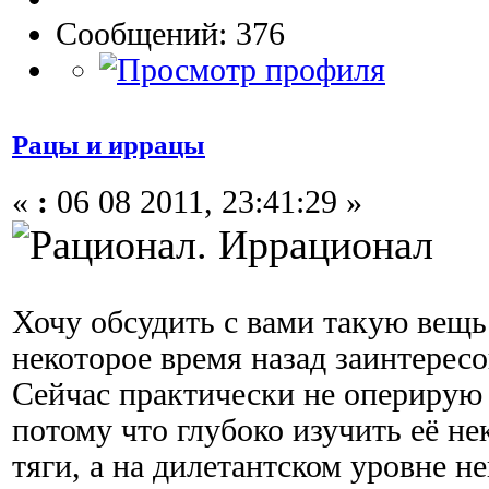
Сообщений: 376
Рацы и иррацы
«
:
06 08 2011, 23:41:29 »
Хочу обсудить с вами такую вещь
некоторое время назад заинтерес
Сейчас практически не оперирую 
потому что глубоко изучить её не
тяги, а на дилетантском уровне н