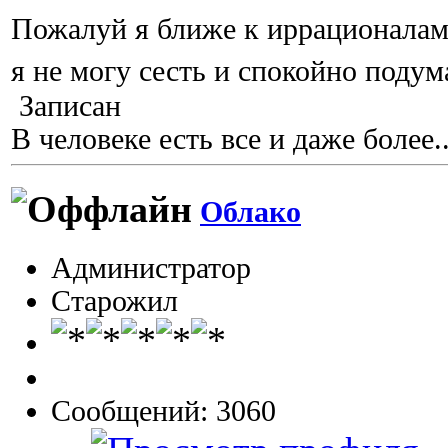
Пожалуй я ближе к иррационалам.
я не могу сесть и спокойно поду
Записан
В человеке есть все и даже более..
Облако
Администратор
Старожил
Сообщений: 3060