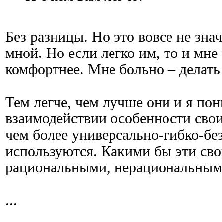
Без разницы. Но это вовсе не знач
мной. Но если легко им, то и мне 
комфортнее. Мне больно – делать 
Тем легче, чем лучше они и я по
взаимодействии особенности свои
чем более универсально-гибко-бе
используются. Какими бы эти сво
рациональными, нерациональными
...