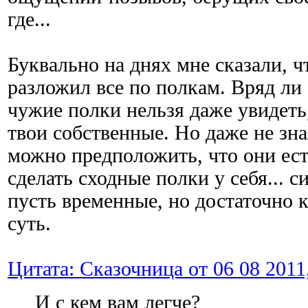
где...
Буквально на днях мне сказали, чт
разложил все по полкам. Вряд ли 
чужие полки нельзя даже увидеть
твои собственные. Но даже не зн
можно предположить, что они есть
сделать сходные полки у себя... с
пусть временные, но достаточно 
суть.
Цитата: Сказочница от 06 08 2011,
И с кем вам легче?