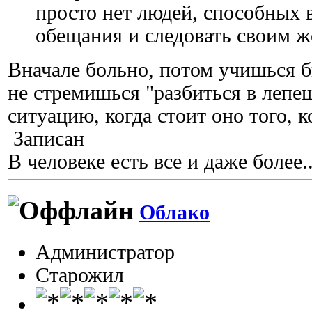
просто нет людей, способных 
обещания и следовать своим ж
Вначале больно, потом учишься б
не стремишься "разбиться в лепе
ситуацию, когда стоит оно того, к
Записан
В человеке есть все и даже более..
Облако
Администратор
Старожил