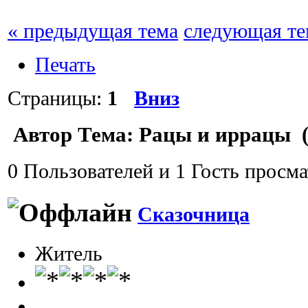
« предыдущая тема
следующая те
Печать
Страницы:
1
Вниз
Автор
Тема: Рацы и иррацы (
0 Пользователей и 1 Гость просма
Сказочница
Житель