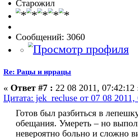
Старожил
Сообщений: 3060
Re: Рацы и иррацы
«
Ответ #7 :
22 08 2011, 07:42:12 
Цитата: jek_recluse от 07 08 2011,
Готов был разбиться в лепешк
обещания. Умереть – но выпол
невероятно больно и сложно ви