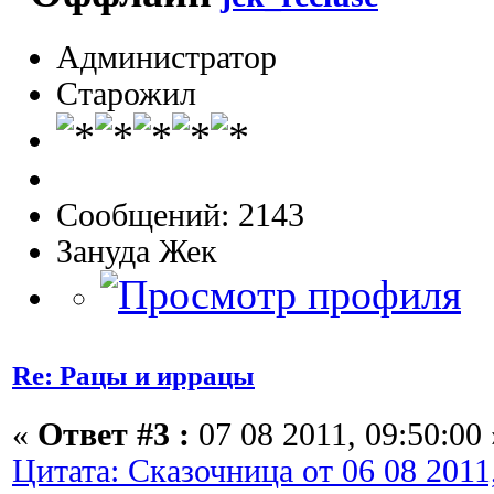
Администратор
Старожил
Сообщений: 2143
Зануда Жек
Re: Рацы и иррацы
«
Ответ #3 :
07 08 2011, 09:50:00 
Цитата: Сказочница от 06 08 2011,