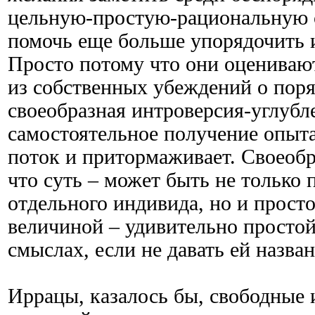
цельную-простую-рациональную с
помочь еще больше упорядочить 
Просто потому что они оцениваю
из собственных убеждений о поря
своеобразная интроверсия-углубл
самостоятельное получение опыта
поток и притормаживает. Своеобр
что суть – может быть не только
отдельного индивида, но и прост
величиной – удивительно простой 
смыслах, если не давать ей назван
Иррацы, казалось бы, свободные 