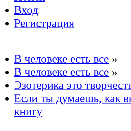
Вход
Регистрация
В человеке есть все
»
В человеке есть все
»
Эзотерика это творчест
Если ты думаешь, как в
книгу