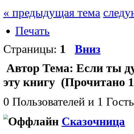
« предыдущая тема
следу
Печать
Страницы:
1
Вниз
Автор
Тема: Если ты д
эту книгу (Прочитано 1
0 Пользователей и 1 Гост
Сказочница