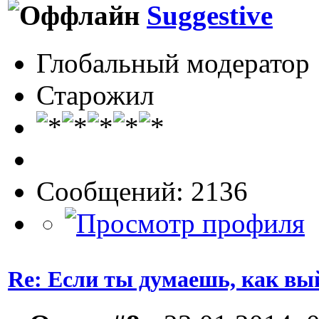
Suggestive
Глобальный модератор
Старожил
Сообщений: 2136
Re: Если ты думаешь, как вы