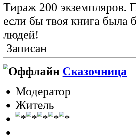
Тираж 200 экземпляров. 
если бы твоя книга была
людей!
Записан
Сказочница
Модератор
Житель