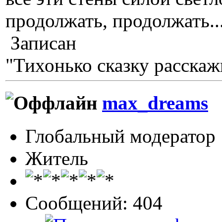
продолжать, продолжать...
Записан
"Тихонько сказку расскажи
max_dreams
Глобальный модератор
Житель
Сообщений: 404