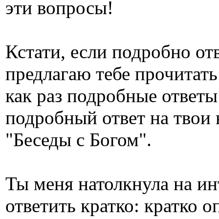
эти вопросы!
Кстати, если подробно отв
предлагаю тебе прочитать
как раз подробные ответы
подробный ответ на твои в
"Беседы с Богом".
Ты меня натолкнула на и
ответить кратко: кратко о