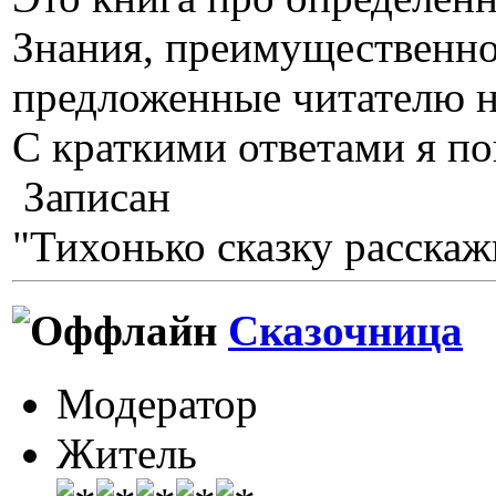
Знания, преимущественно
предложенные читателю на
С краткими ответами я по
Записан
"Тихонько сказку расскажи
Сказочница
Модератор
Житель