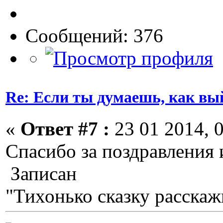
Сообщений: 376
Re: Если ты думаешь, как вы
«
Ответ #7 :
23 01 2014, 0
Спасибо за поздравления 
Записан
"Тихонько сказку расскажи