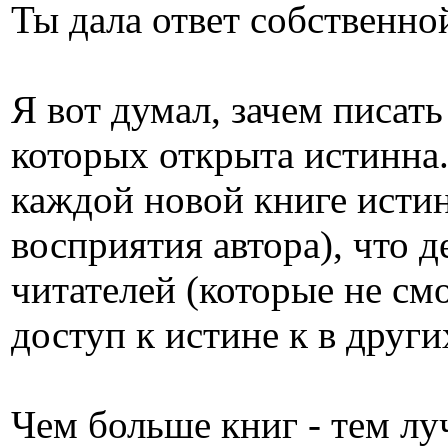
Ты дала ответ собственно
Я вот думал, зачем писать
которых открыта истинна.
каждой новой книге исти
восприятия автора), что д
читателей (которые не см
доступ к истине к в други
Чем больше книг - тем лу