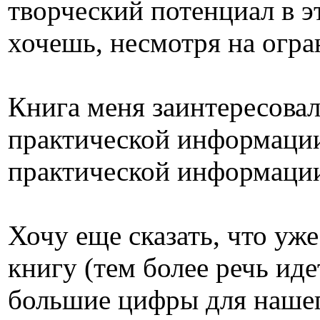
творческий потенциал в эт
хочешь, несмотря на огр
Книга меня заинтересовал
практической информации
практической информации
Хочу еще сказать, что уже
книгу (тем более речь иде
большие цифры для нашего