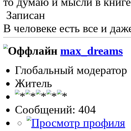
то думаю и мысли в книге
Записан
В человеке есть все и даже
max_dreams
Глобальный модератор
Житель
Сообщений: 404