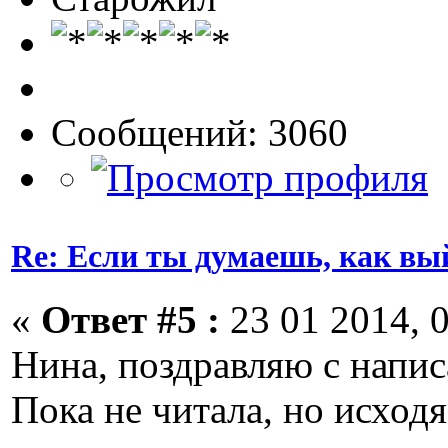
Сообщений: 3060
Re: Если ты думаешь, как вы
«
Ответ #5 :
23 01 2014, 0
Нина, поздравляю с напис
Пока не читала, но исходя