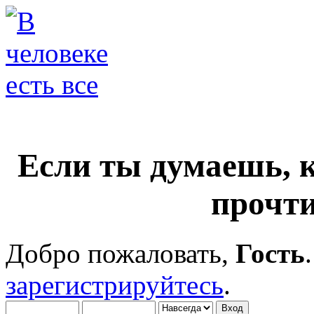
Если ты думаешь, 
прочти
Добро пожаловать,
Гость
зарегистрируйтесь
.