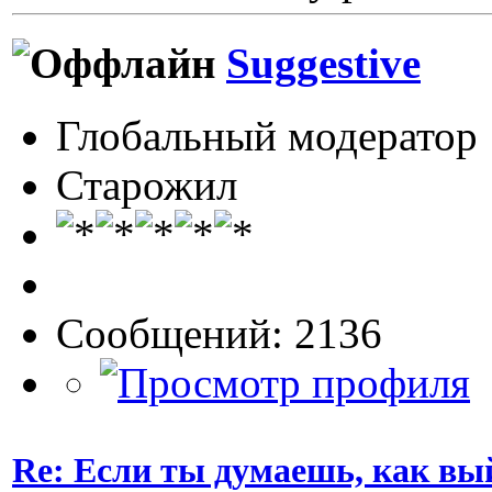
Suggestive
Глобальный модератор
Старожил
Сообщений: 2136
Re: Если ты думаешь, как вы