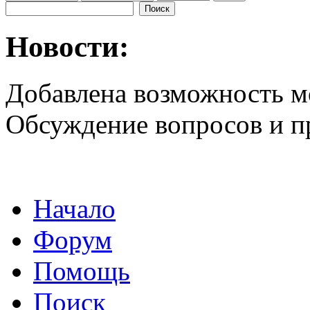
Новости:
Добавлена возможность м
Обсуждение вопросов и 
Начало
Форум
Помощь
Поиск