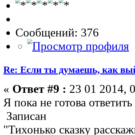
Сообщений: 376
Re: Если ты думаешь, как вы
«
Ответ #9 :
23 01 2014, 0
Я пока не готова ответить
Записан
"Тихонько сказку расскажи