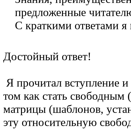
предложенные читателю 
С краткими ответами я 
Достойный ответ!
Я прочитал вступление и 
том как стать свободным 
матрицы (шаблонов, устан
эту относительную свобод