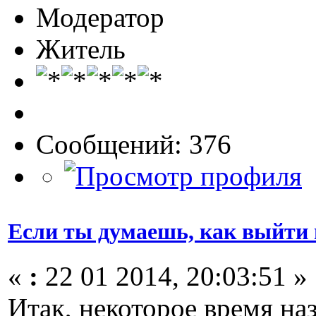
Модератор
Житель
Сообщений: 376
Если ты думаешь, как выйти 
«
:
22 01 2014, 20:03:51 »
Итак, некоторое время наз