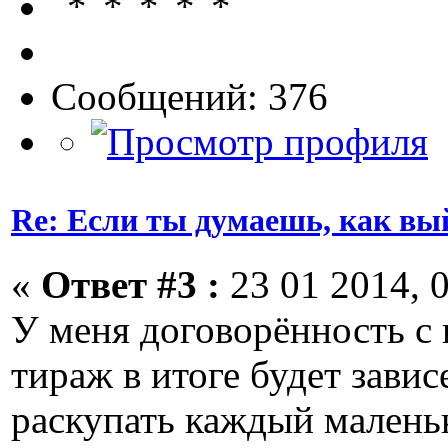
Сообщений: 376
Re: Если ты думаешь, как вы
«
Ответ #3 :
23 01 2014, 0
У меня договорённость с 
тираж в итоге будет завис
раскупать каждый малень