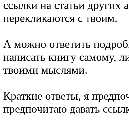
ссылки на статьи других 
перекликаются с твоим.
А можно ответить подробн
написать книгу самому, ли
твоими мыслями.
Краткие ответы, я предпо
предпочитаю давать ссылк