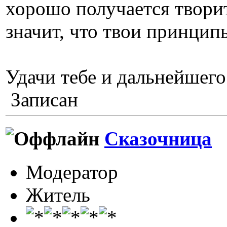
хорошо получается творит
значит, что твои принцип
Удачи тебе и дальнейшего
Записан
Сказочница
Модератор
Житель