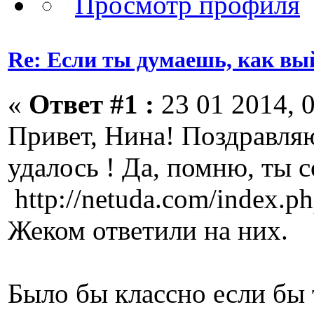
Re: Если ты думаешь, как вы
«
Ответ #1 :
23 01 2014, 0
Привет, Нина! Поздравляю
удалось ! Да, помню, ты 
http://netuda.com/index.
Жеком ответили на них.
Было бы классно если бы 