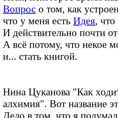
Вопрос
о том, как устроен
что у меня есть
Идея
, что
И действительно почти от
А всё потому, что некое 
и... стать книгой.
Нина Цуканова "Как ходи
алхимия". Вот название э
Дело в том, что я подумал