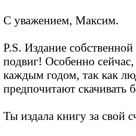
С уважением, Максим.
P.S. Издание собственной
подвиг! Особенно сейчас,
каждым годом, так как лю
предпочитают скачивать б
Ты издала книгу за свой сч