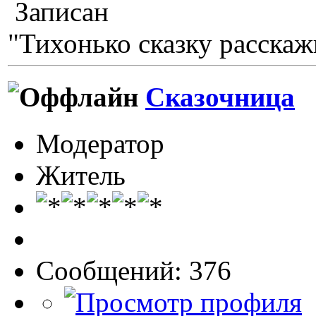
Записан
"Тихонько сказку расскажи
Сказочница
Модератор
Житель
Сообщений: 376