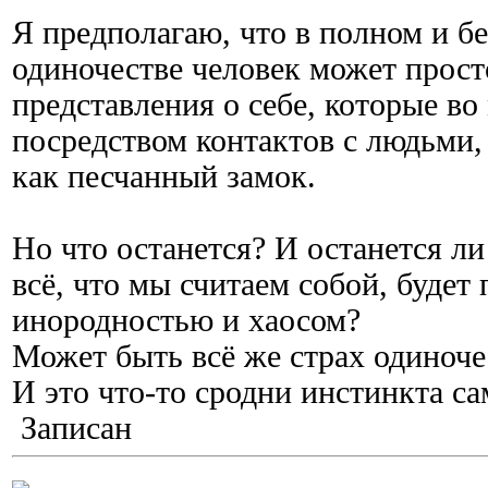
Я предполагаю, что в полном и б
одиночестве человек может просто
представления о себе, которые в
посредством контактов с людьми,
как песчанный замок.
Но что останется? И останется ли
всё, что мы считаем собой, будет
инородностью и хаосом?
Может быть всё же страх одиноче
И это что-то сродни инстинкта с
Записан