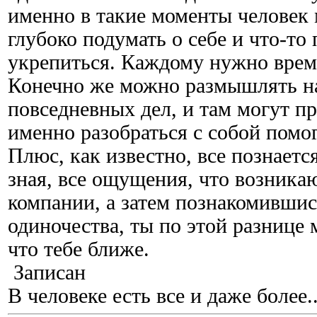
именно в такие моменты человек
глубоко подумать о себе и что-то 
укрепиться. Каждому нужно врем
Конечно же можно размышлять на 
повседневных дел, и там могут пр
именно разобраться с собой помог
Плюс, как известно, все познаетс
зная, все ощущения, что возника
компании, а затем познакомившис
одиночества, ты по этой разнице
что тебе ближе.
Записан
В человеке есть все и даже более..