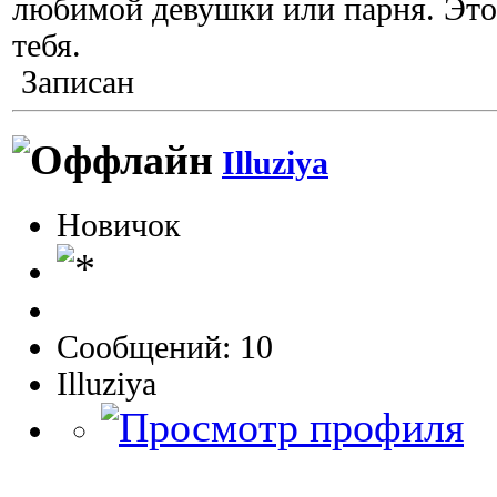
любимой девушки или парня. Это 
тебя.
Записан
Illuziya
Новичок
Сообщений: 10
Illuziya