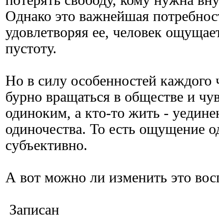
Однако это важнейшая потребност
удовлетворяя ее, человек ощущае
пустоту.
Но в силу особенностей каждого 
бурно вращаться в обществе и чув
одиноким, а кто-то жить - уедине
одиночества. То есть ощущение о
субъективно.
А вот можно ли изменить это во
Записан