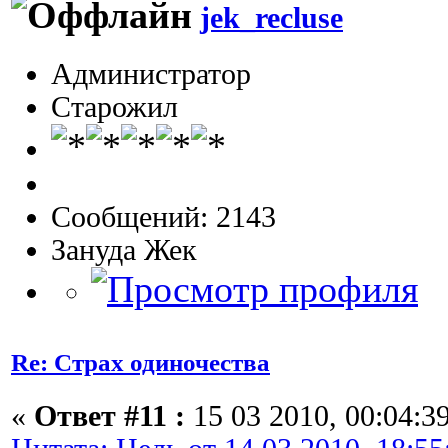
jek_recluse
Администратор
Старожил
Сообщений: 2143
Зануда Жек
Re: Страх одиночества
«
Ответ #11 :
15 03 2010, 00:04:39