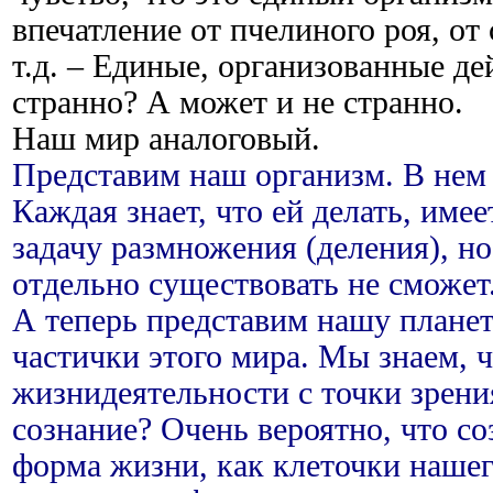
впечатление от пчелиного роя, от 
т.д. – Единые, организованные де
странно? А может и не странно.
Наш мир аналоговый.
Представим наш организм. В нем
Каждая знает, что ей делать, имее
задачу размножения (деления), но
отдельно существовать не сможет
А теперь представим нашу планет
частички этого мира. Мы знаем, 
жизнидеятельности с точки зрени
сознание? Очень вероятно, что со
форма жизни, как клеточки нашег