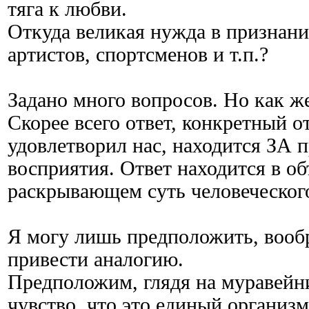
тяга к любви.
Откуда великая нужда в признани
артистов, спортсменов и т.п.?
Задано много вопросов. Но как же
Скорее всего ответ, конкретный о
удовлетворил нас, находится ЗА 
восприятия. Ответ находится в о
раскрывающем суть человеческого
Я могу лишь предположить, вообр
привести аналогию.
Предположим, глядя на муравейн
чувство, что это единый организ