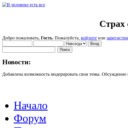
Страх 
Добро пожаловать,
Гость
. Пожалуйста,
войдите
или
зарегистр
Новости:
Добавлена возможность модерировать свои темы. Обсуждение
Начало
Форум