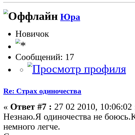
Юра
Новичок
Сообщений: 17
Re: Страх одиночества
«
Ответ #7 :
27 02 2010, 10:06:02 
Незнаю.Я одиночества не боюсь.К
немного легче.