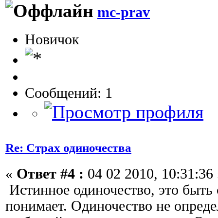
mc-prav
Новичок
Сообщений: 1
Re: Страх одиночества
«
Ответ #4 :
04 02 2010, 10:31:36 
Истинное одиночество, это быть с
понимает. Одиночество не опреде