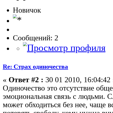
Новичок
Сообщений: 2
Re: Страх одиночества
«
Ответ #2 :
30 01 2010, 16:04:42 
Одиночество это отсутствие обще
эмоциональная связь с людьми. С
может обходиться без нее, чаще вс
потерять свободу, кому нужна вн