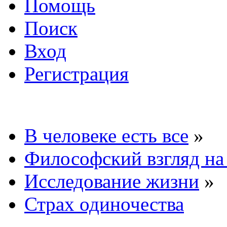
Помощь
Поиск
Вход
Регистрация
В человеке есть все
»
Философский взгляд на
Исследование жизни
»
Страх одиночества