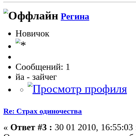
Регина
Новичок
Сообщений: 1
йа - зайчег
Re: Страх одиночества
«
Ответ #3 :
30 01 2010, 16:55:03 