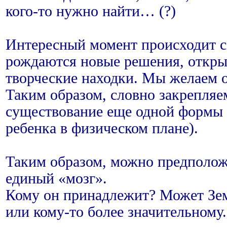
кого-то нужно найти… (?)
Интересный момент происходит с 
рождаются новые решения, открыт
творческие находки. Мы желаем о
Таким образом, словно закрепляе
существование еще одной формы 
ребенка в физическом плане).
Таким образом, можно предположи
единый «мозг».
Кому он принадлежит? Может Зем
или кому-то более значительному.