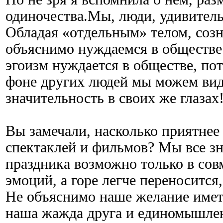
одиночества.Мы, люди, удивитель
Обладая «отдельным» телом, соз
объяснимо нуждаемся в обществе
эгоизм нуждается в обществе, пот
фоне других людей мы можем вид
значительность в своих же глазах
Вы замечали, насколько приятнее
спектаклей и фильмов? Мы все з
праздника возможно только в со
эмоций, а горе легче переносится,
Не объяснимо наше желание имет
наша жажда друга и единомышле