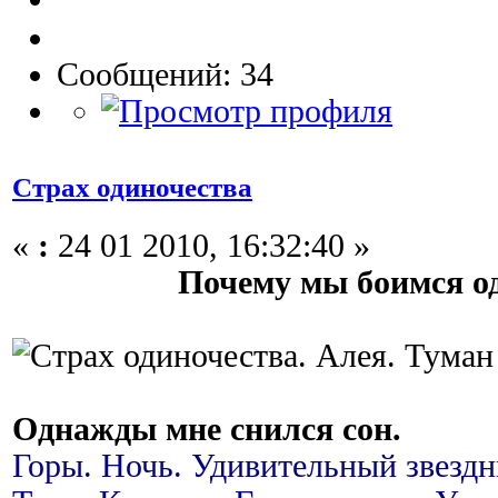
Сообщений: 34
Страх одиночества
«
:
24 01 2010, 16:32:40 »
Почему мы боимся о
Однажды мне снился сон.
Горы. Ночь. Удивительный звезд