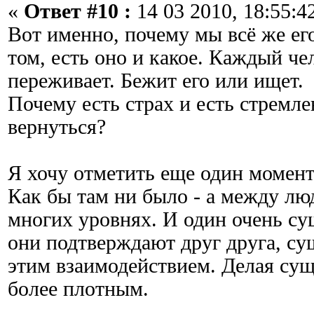
«
Ответ #10 :
14 03 2010, 18:55:4
Вот именно, почему мы всё же ег
том, есть оно и какое. Каждый че
переживает. Бежит его или ищет.
Почему есть страх и есть стремле
вернуться?
Я хочу отметить еще один момент
Как бы там ни было - а между лю
многих уровнях. И один очень с
они подтверждают друг друга, су
этим взаимодействием. Делая су
более плотным.