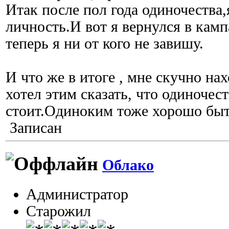
Итак после пол года одиночества,я
личность.И вот я вернулся в камп
теперь я ни от кого не завишу.
И что же в итоге , мне скучно на
хотел этим сказать, что одиночест
стоит.Одиноким тоже хорошо быт
Записан
Облако
Администратор
Старожил