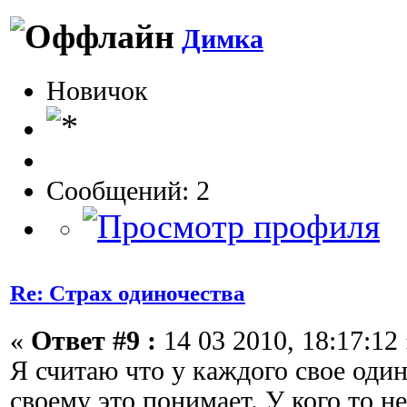
Димка
Новичок
Сообщений: 2
Re: Страх одиночества
«
Ответ #9 :
14 03 2010, 18:17:12 
Я считаю что у каждого свое оди
своему это понимает. У кого то н