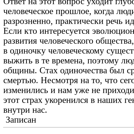
Ответ на этот вопрос уходит глу
человеческое прошлое, когда люд
разрозненно, практически речь ид
Если кто интересуется эволюцио
развития человеческого общества,
в одиночку человеческому сущес
выжить в те времена, поэтому лю
общины. Стах одиночества был ср
смертью. Несмотря на то, что се
изменились и нам уже не приходи
этот страх укоренился в наших г
внутри нас.
Записан