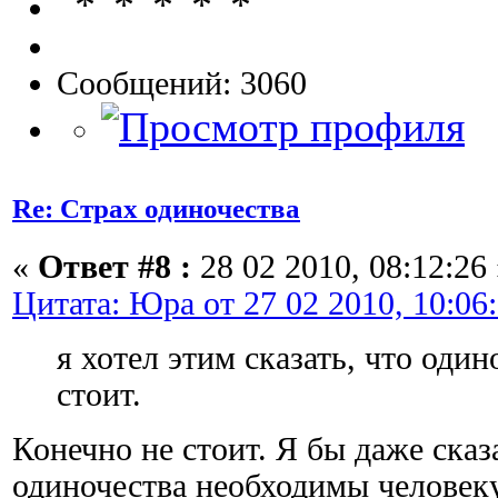
Сообщений: 3060
Re: Страх одиночества
«
Ответ #8 :
28 02 2010, 08:12:26 
Цитата: Юра от 27 02 2010, 10:06
я хотел этим сказать, что один
стоит.
Конечно не стоит. Я бы даже сказ
одиночества необходимы человеку