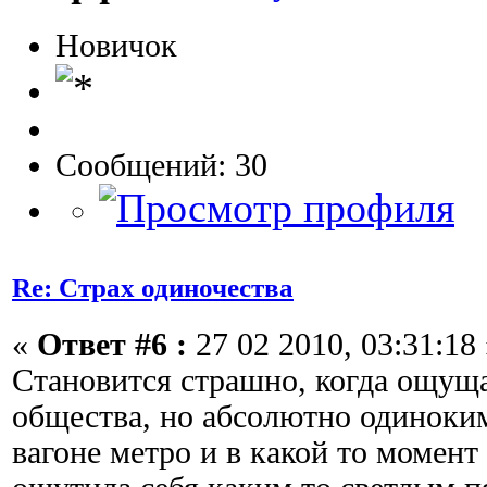
Новичок
Сообщений: 30
Re: Страх одиночества
«
Ответ #6 :
27 02 2010, 03:31:18 
Становится страшно, когда ощущ
общества, но абсолютно одиноки
вагоне метро и в какой то момент