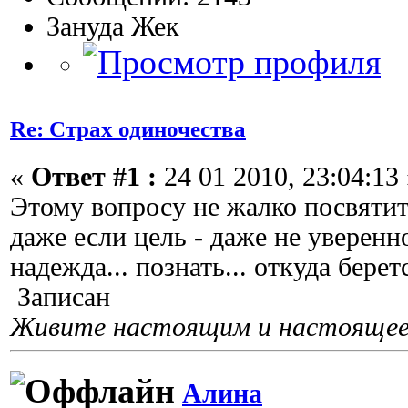
Зануда Жек
Re: Страх одиночества
«
Ответ #1 :
24 01 2010, 23:04:13 
Этому вопросу не жалко посвятит
даже если цель - даже не уверенн
надежда... познать... откуда берет
Записан
Живите настоящим и настоящее 
Алина