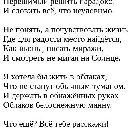
Нерешимый решить парадокс.
И словить всё, что неуловимо.
Не понять, а почувствовать жизнь
Где для радости место найдётся,
Как иконы, писать миражи,
И смотреть не мигая на Солнце.
Я хотела бы жить в облаках,
Что не станут обычным туманом.
И держать в обнажённых руках
Облаков белоснежную манну.
Что ещё? Всё тебе расскажи!