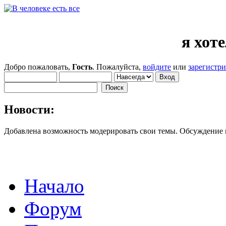
я хот
Добро пожаловать,
Гость
. Пожалуйста,
войдите
или
зарегистр
Новости:
Добавлена возможность модерировать свои темы. Обсуждение
Начало
Форум