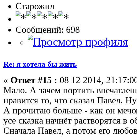
Старожил
Сообщений: 698
Re: я хотела бы жить
«
Ответ #15 :
08 12 2014, 21:17:0
Мало. А зачем портить впечатлен
нравится то, что сказал Павел. Ну
А прочитаю больше - как он мечо
усе сказка начнёт растворятся в 
Сначала Павел, а потом его любов