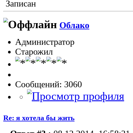
Записан
Облако
Администратор
Старожил
Сообщений: 3060
Re: я хотела бы жить