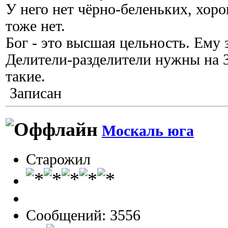
У него нет чёрно-беленьких, хоро
тоже нет.
Бог - это высшая цельность. Ему 
Делители-разделители нужны на З
такие.
Записан
Москаль юга
Старожил
Сообщений: 3556