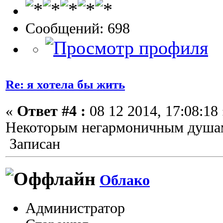
Сообщений: 698
Re: я хотела бы жить
«
Ответ #4 :
08 12 2014, 17:08:18 
Некоторым негармоничным душам
Записан
Облако
Администратор