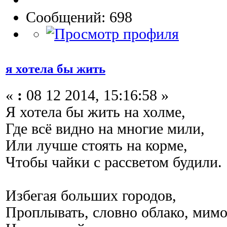
Сообщений: 698
я хотела бы жить
«
:
08 12 2014, 15:16:58 »
Я хотела бы жить на холме,
Где всё видно на многие мили,
Или лучше стоять на корме,
Чтобы чайки с рассветом будили.
Избегая больших городов,
Проплывать, словно облако, мимо