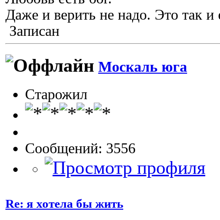
Даже и верить не надо. Это так и 
Записан
Москаль юга
Старожил
Сообщений: 3556
Re: я хотела бы жить