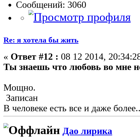
Сообщений: 3060
Re: я хотела бы жить
«
Ответ #12 :
08 12 2014, 20:34:2
Ты знаешь что любовь во мне н
Мощно.
Записан
В человеке есть все и даже более..
Дао лирика