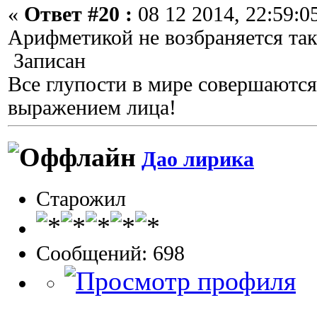
«
Ответ #20 :
08 12 2014, 22:59:0
Арифметикой не возбраняется так
Записан
Все глупости в мире совершаются
выражением лица!
Дао лирика
Старожил
Сообщений: 698