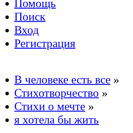
Помощь
Поиск
Вход
Регистрация
В человеке есть все
»
Стихотворчество
»
Стихи о мечте
»
я хотела бы жить