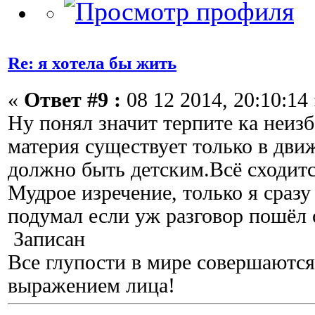
Re: я хотела бы жить
«
Ответ #9 :
08 12 2014, 20:10:14 
Ну понял значит терпите ка неиз
материя существует только в дв
должно быть детским.Всё сходитс
Мудрое изречение, только я сразу
подумал если уж разговор пошёл
Записан
Все глупости в мире совершаются
выражением лица!