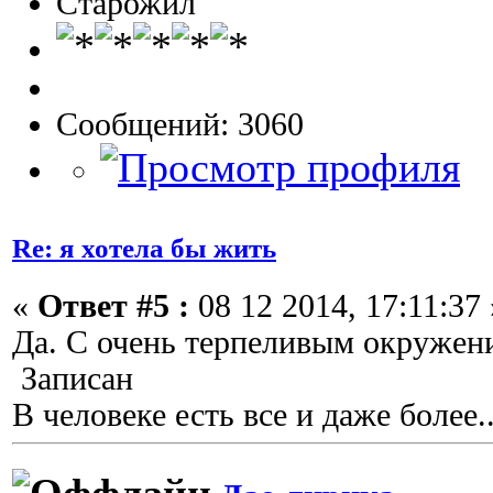
Старожил
Сообщений: 3060
Re: я хотела бы жить
«
Ответ #5 :
08 12 2014, 17:11:37 
Да. С очень терпеливым окружен
Записан
В человеке есть все и даже более..