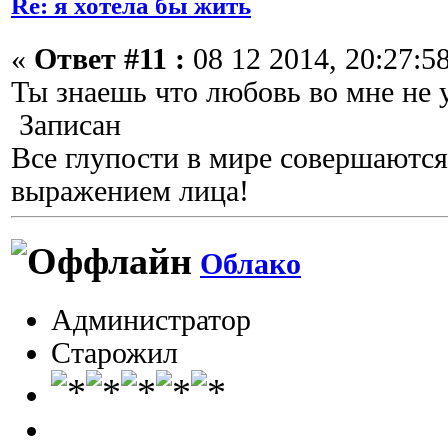
Re: я хотела бы жить
«
Ответ #11 :
08 12 2014, 20:27:58
Ты знаешь что любовь во мне не 
Записан
Все глупости в мире совершаются
выражением лица!
Облако
Администратор
Старожил