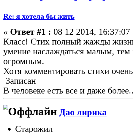
Re: я хотела бы жить
«
Ответ #1 :
08 12 2014, 16:37:07 
Класс! Стих полный жажды жизни
умение наслаждаться малым, тем 
огромным.
Хотя комментировать стихи очень
Записан
В человеке есть все и даже более..
Дао лирика
Старожил