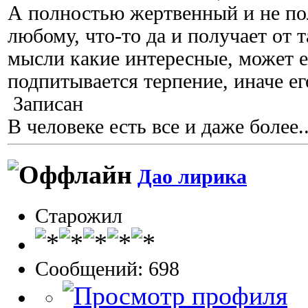
А полностью жертвенный и не по
любому, что-то да и получает от 
мысли какие интересные, может е
подпитывается терпение, иначе ег
Записан
В человеке есть все и даже более..
Дао лирика
Старожил
Сообщений: 698