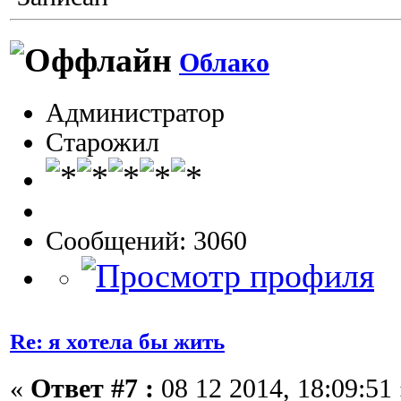
Облако
Администратор
Старожил
Сообщений: 3060
Re: я хотела бы жить
«
Ответ #7 :
08 12 2014, 18:09:51 