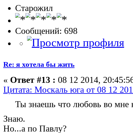
Старожил
Сообщений: 698
Re: я хотела бы жить
«
Ответ #13 :
08 12 2014, 20:45:5
Цитата: Москаль юга от 08 12 201
Ты знаешь что любовь во мне 
Знаю.
Но...а по Павлу?