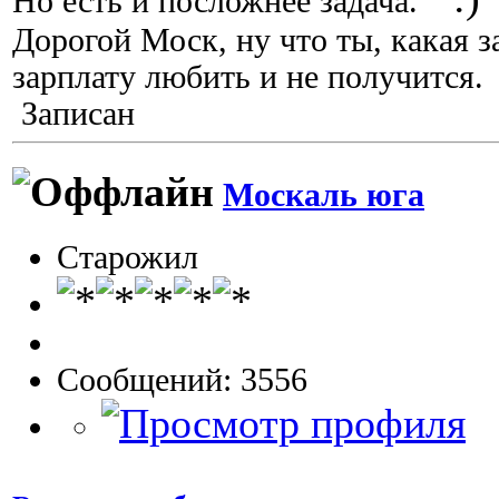
Но есть и посложнее задача.
Дорогой Моск, ну что ты, какая за
зарплату любить и не получится.
Записан
Москаль юга
Старожил
Сообщений: 3556