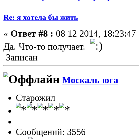
Re: я хотела бы жить
«
Ответ #8 :
08 12 2014, 18:23:47 
Да. Что-то получает.
Записан
Москаль юга
Старожил
Сообщений: 3556