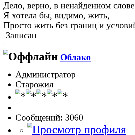
Дело, верно, в ненайденном слове
Я хотела бы, видимо, жить,
Просто жить без границ и услов
Записан
Облако
Администратор
Старожил
Сообщений: 3060