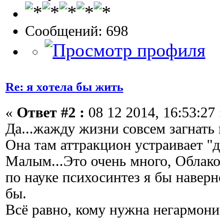
Сообщений: 698
Re: я хотела бы жить
«
Ответ #2 :
08 12 2014, 16:53:27 
Да...жажду жизни совсем загнать 
Она там аттракцион устраивает "
Малым...Это очень много, Облако
по науке психосинтез я бы навер
бы.
Всё равно, кому нужна негармони