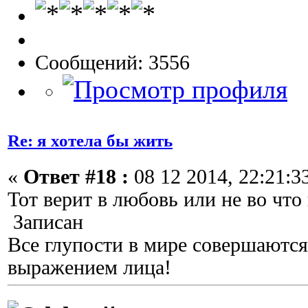
Сообщений: 3556
Re: я хотела бы жить
«
Ответ #18 :
08 12 2014, 22:21:3
Тот верит в любовь или не во что 
Записан
Все глупости в мире совершаются
выражением лица!