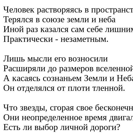
Человек растворяясь в пространс
Терялся в союзе земли и неба
Иной раз казался сам себе лишни
Практически - незаметным.
Лишь мысли его возносили
Расширяли до размеров вселенно
А касаясь сознаньем Земли и Неб
Он отделялся от плоти тленной.
Что звезды, сгорая свое бесконеч
Они неопределенное время двигал
Есть ли выбор личной дороги?