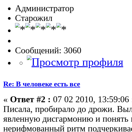
Администратор
Старожил
Сообщений: 3060
Re: В человеке есть все
«
Ответ #2 :
07 02 2010, 13:59:06 
Писала, пробирало до дрожи. Вы
явленную дисгармонию и понять 
нерифмованный ритм подчеркивае