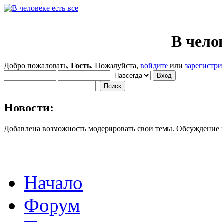
В чело
Добро пожаловать,
Гость
. Пожалуйста,
войдите
или
зарегистр
Новости:
Добавлена возможность модерировать свои темы. Обсуждение
Начало
Форум