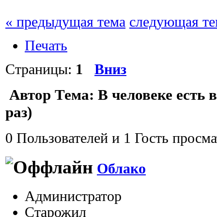
« предыдущая тема
следующая те
Печать
Страницы:
1
Вниз
Автор
Тема: В человеке есть 
раз)
0 Пользователей и 1 Гость просма
Облако
Администратор
Старожил