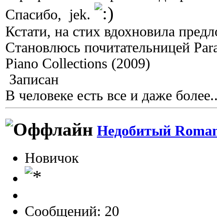
Спасибо, jek.
Кстати, на стих вдохновила пред
Становлюсь почитательницей Para
Piano Collections (2009)
Записан
В человеке есть все и даже более..
Недобитый Roman
Новичок
Сообщений: 20