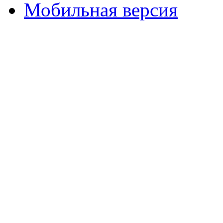
Мобильная версия