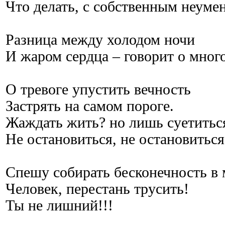
Что делать, с собственным неуме
Разница между холодом ночи
И жаром сердца – говорит о мног
О тревоге упустить вечность
Застрять на самом пороге.
Жаждать жить? но лишь суетитьс
Не остановиться, не остановиться
Спешу собирать бесконечность в
Человек, перестань трусить!
Ты не лишний!!!