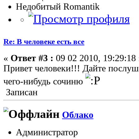
Недобитый Romantik
Re: В человеке есть все
«
Ответ #3 :
09 02 2010, 19:29:18 
Привет человеки!!! Дайте послуш
чего-нибудь сочиню
Записан
Облако
Администратор