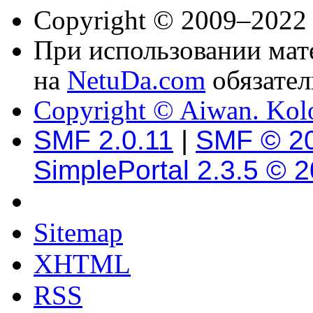
Copyright © 2009–2022
При использовании мате
на
NetuDa.com
обязател
Copyright © Aiwan. Kol
SMF 2.0.11
|
SMF © 2
SimplePortal 2.3.5 © 
Sitemap
XHTML
RSS