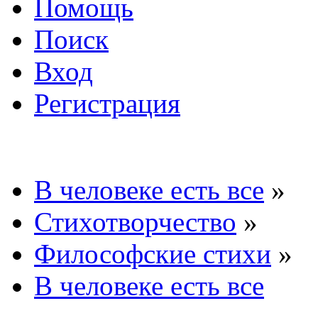
Помощь
Поиск
Вход
Регистрация
В человеке есть все
»
Стихотворчество
»
Философские стихи
»
В человеке есть все