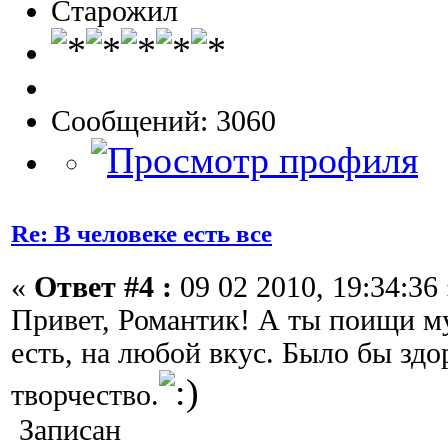
Старожил
Сообщений: 3060
Re: В человеке есть все
«
Ответ #4 :
09 02 2010, 19:34:36 
Привет, Романтик! А ты поищи му
есть, на любой вкус. Было бы здо
творчество.
Записан