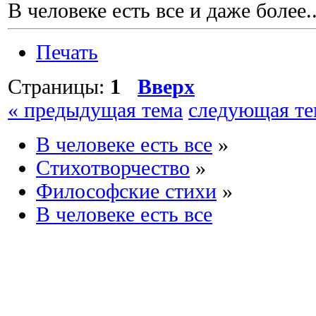
В человеке есть все и даже более..
Печать
Страницы:
1
Вверх
« предыдущая тема
следующая те
В человеке есть все
»
Стихотворчество
»
Философские стихи
»
В человеке есть все